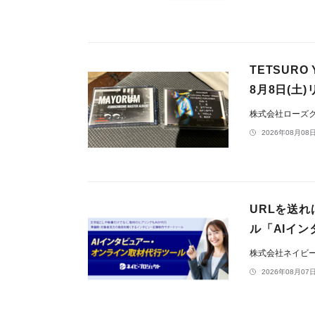
TETSURO 
8月8日(土
株式会社ローズ
2026年08月08日
URLを送
ル「AIイ
株式会社ネイビ
2026年08月07日