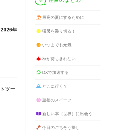
注目のまとめ
最高の夏にするために
」2026年
猛暑を乗り切る！
いつまでも元気
秋が待ちきれない
DXで加速する
どこに行く？
ートツー
至福のスイーツ
新しい本（世界）に出会う
今日のごちそう探し