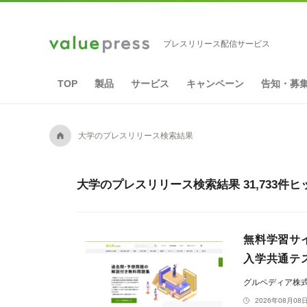
プレスリリース配信サービス
TOP
製品
サービス
キャンペーン
告知・募
A
大学のプレスリリース検索結果
大学のプレスリリース検索結果 31,733件ヒ
無料学習サ
入学共通テ
グルペディア株
2026年08月08日