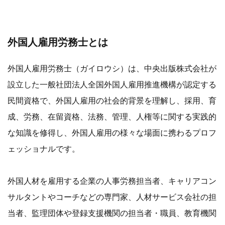
外国人雇用労務士とは
外国人雇用労務士（ガイロウシ）は、中央出版株式会社が
設立した一般社団法人全国外国人雇用推進機構が認定する
民間資格で、外国人雇用の社会的背景を理解し、採用、育
成、労務、在留資格、法務、管理、人権等に関する実践的
な知識を修得し、外国人雇用の様々な場面に携わるプロフ
ェッショナルです。
外国人材を雇用する企業の人事労務担当者、キャリアコン
サルタントやコーチなどの専門家、人材サービス会社の担
当者、監理団体や登録支援機関の担当者・職員、教育機関