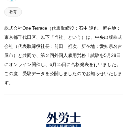
教育
株式会社One Terrace（代表取締役：石中 達也、所在地：
東京都千代田区、以下「当社」という）は、中央出版株式
会社（代表取締役社長：前田 哲次、所在地：愛知県名古
屋市）と共同で、第２回外国人雇用労務士試験を5月28日
にオンライン開催し、6月15日に合格発表を行いました。
この度、受験データを公開しましたのでお知らせいたしま
す。