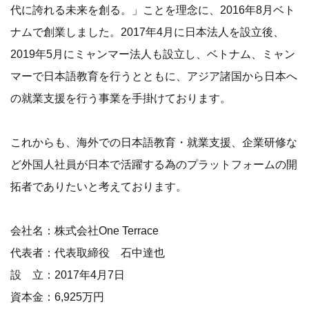
代に誇れる未来を創る。」ことを理念に、2016年8月ベト
ナムで創業しました。2017年4月に日本法人を設立後、
2019年5月にミャンマー法人も設立し、ベトナム、ミャン
マーで日本語教育を行うとともに、アジア諸国から日本へ
の就業支援を行う事業を手掛けております。
これからも、海外での日本語教育・就業支援、企業研修な
ど外国人社員が日本で活躍する為のプラットフォームの開
拓者でありたいと考えております。
会社名：株式会社One Terrace
代表者：代表取締役 石中達也
設 立：2017年4月7日
資本金：6,925万円