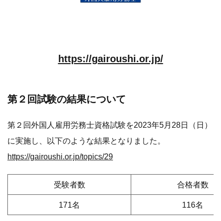
https://gairoushi.or.jp/
第２回試験の結果について
第２回外国人雇用労務士資格試験を2023年5月28日（日）
に実施し、以下のような結果となりました。
https://gairoushi.or.jp/topics/29
受験者数
合格者数
171名
116名