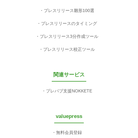
プレスリリース雛形100選
プレスリリースのタイミング
プレスリリース3分作成ツール
プレスリリース校正ツール
関連サービス
プレパブ支援NOKKETE
valuepress
無料会員登録