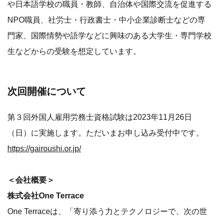
や日本語学校の職員・教師、自治体や国際交流を促進する
NPO職員、社労士・行政書士・中小企業診断士などの専
門家、国際情勢や語学などに興味のある大学生・専門学校
生などからの受験を想定しています。
次回開催について
第３回外国人雇用労務士資格試験は2023年11月26日
（日）に実施します。ただいまお申し込み受付中です。
https://gairoushi.or.jp/
＜会社概要＞
株式会社One Terrace
One Terraceは、「寄り添う力とテクノロジーで、次の世