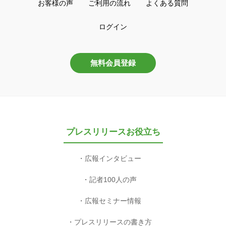
お客様の声
ご利用の流れ
よくある質問
ログイン
無料会員登録
プレスリリースお役立ち
広報インタビュー
記者100人の声
広報セミナー情報
プレスリリースの書き方