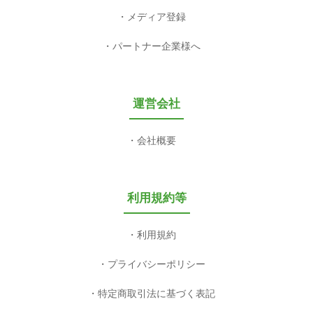
メディア登録
パートナー企業様へ
運営会社
会社概要
利用規約等
利用規約
プライバシーポリシー
特定商取引法に基づく表記