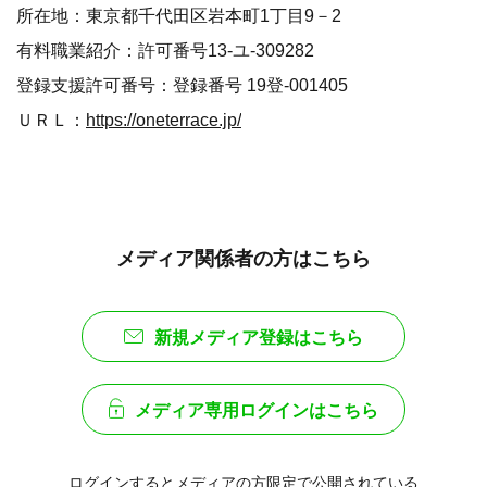
所在地：東京都千代田区岩本町1丁目9－2
有料職業紹介：許可番号13-ユ-309282
登録支援許可番号：登録番号 19登-001405
ＵＲＬ：
https://oneterrace.jp/
メディア関係者の方はこちら
新規メディア登録はこちら
メディア専用ログインはこちら
ログインするとメディアの方限定で公開されている