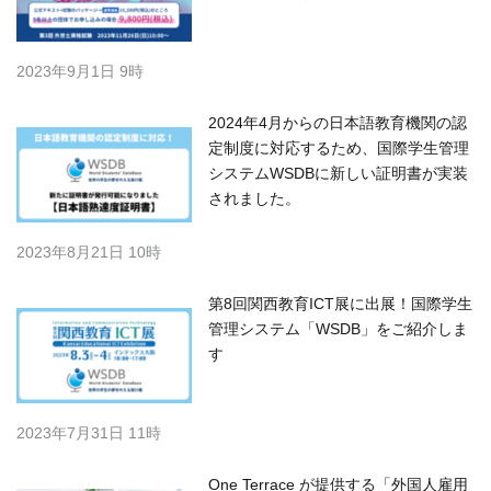
2023年9月1日 9時
2024年4月からの日本語教育機関の認
定制度に対応するため、国際学生管理
システムWSDBに新しい証明書が実装
されました。
2023年8月21日 10時
第8回関西教育ICT展に出展！国際学生
管理システム「WSDB」をご紹介しま
す
2023年7月31日 11時
One Terrace が提供する「外国人雇用