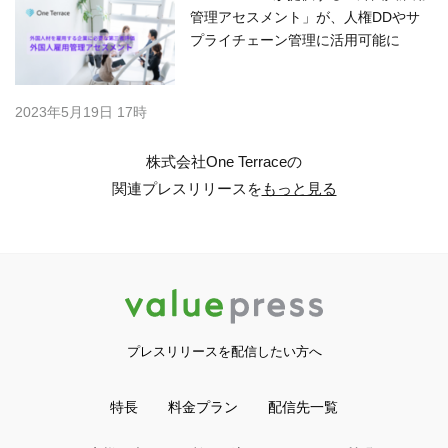
管理アセスメント」が、人権DDやサ
プライチェーン管理に活用可能に
2023年5月19日 17時
株式会社One Terraceの
関連プレスリリースを
もっと見る
プレスリリースを配信したい方へ
特長
料金プラン
配信先一覧