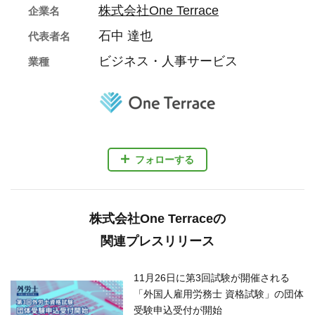
株式会社One Terrace
企業名
石中 達也
代表者名
ビジネス・人事サービス
業種
フォローする
株式会社One Terraceの
関連プレスリリース
11月26日に第3回試験が開催される
「外国人雇用労務士 資格試験」の団体
受験申込受付が開始