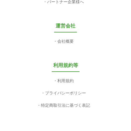
パートナー企業様へ
運営会社
会社概要
利用規約等
利用規約
プライバシーポリシー
特定商取引法に基づく表記