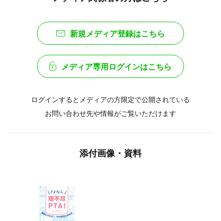
新規メディア登録はこちら
メディア専用ログインはこちら
ログインするとメディアの方限定で公開されている
お問い合わせ先や情報がご覧いただけます
添付画像・資料