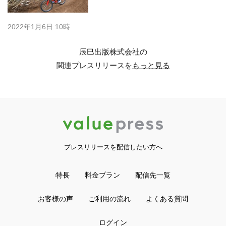
2022年1月6日 10時
辰巳出版株式会社の
関連プレスリリースを
もっと見る
プレスリリースを配信したい方へ
特長
料金プラン
配信先一覧
お客様の声
ご利用の流れ
よくある質問
ログイン