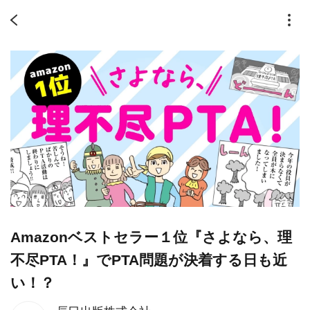
Amazonベストセラー１位『さよなら、理
不尽PTA！』でPTA問題が決着する日も近
い！？