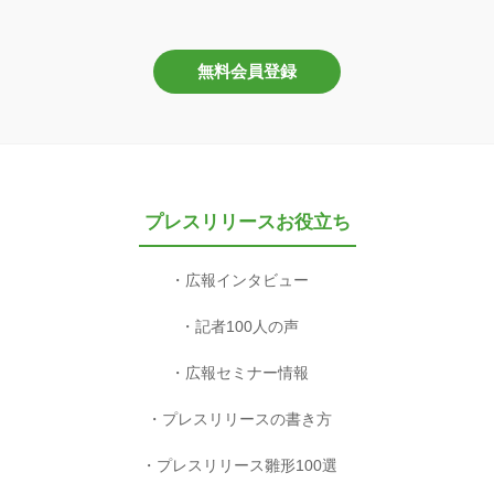
無料会員登録
プレスリリースお役立ち
広報インタビュー
記者100人の声
広報セミナー情報
プレスリリースの書き方
プレスリリース雛形100選