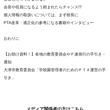
会長や役員になるよう頼まれたらチャンス!?
個人情報の取扱いについては、まず校長に
PTA改革・適正化の参考になる書籍やインタビュー
おわりに
【お助け資料！】各地の教育委員会やＰ連発行の手引き・
通知
大津市教育委員会「学校園管理者のためのＰＴＡ運営の手
引き」
メディア関係者の方はこちら