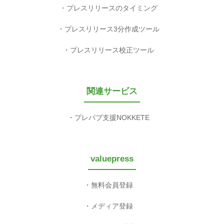
プレスリリースのタイミング
プレスリリース3分作成ツール
プレスリリース校正ツール
関連サービス
プレパブ支援NOKKETE
valuepress
無料会員登録
メディア登録