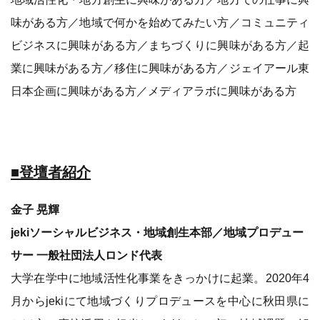
味がある方／地域で何かを始めてみたい方／コミュニティ
ビジネスに興味がある方／まちづくりに興味がある方／起
業に興味がある方／移住に興味がある方／ジェイアール東
日本企画に興味がある方／メディアラボに興味がある方
■登壇者紹介
金子 晃輝
jekiソーシャルビジネス・地域創生本部／地域プロデュー
サー 一般社団法人ロンド代表
大学在学中に地域活性化事業をきっかけに起業。2020年4
月からjekiにて地域づくりプロデュースを中心に秋田県に