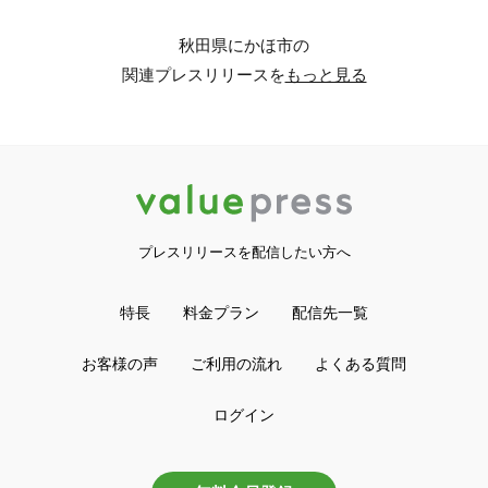
秋田県にかほ市の
関連プレスリリースを
もっと見る
プレスリリースを配信したい方へ
特長
料金プラン
配信先一覧
お客様の声
ご利用の流れ
よくある質問
ログイン