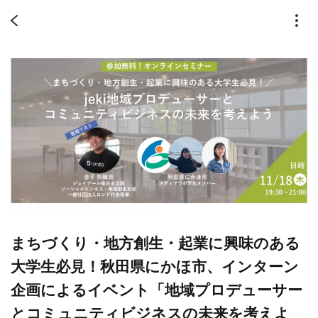
まちづくり・地方創生・起業に興味のある
大学生必見！秋田県にかほ市、インターン
企画によるイベント「地域プロデューサー
とコミュニティビジネスの未来を考えよ