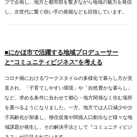
プで企画し、地方と都市部を繋ぎながら地域の魅力を発信
し、次世代に繋ぐ担い手の発掘なども目指しています。
■にかほ市で活躍する地域プロデューサー
と“コミュニティビジネス”を考える
コロナ禍におけるワークスタイルの多様化で暮らし方が見
直され、「子育てしやすい環境」や「自然豊かな暮らし」
など、求める条件に合わせて都心・地方関係なく住む場所
を選べるようになりました。一方、地方では人口減少や少
子高齢化が加速し、移住促進や関係人口創出など様々な地
域課題が発生し、その解決手法として『コミュニティビジ
ネス』が注目されています。