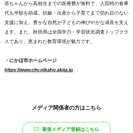
赤ちゃんから高校生までの医療費が無料で、入院時の食事
代も半額を助成。妊娠・出産から子育てまで切れ目のない
支援に加え、豊かな自然が子どもの伸びやかな成長を支え
ます。また、秋田県は全国学力・学習状況調査トップクラ
スであり、恵まれた教育環境が魅力です。
・にかほ市ホームページ
https://www.city.nikaho.akita.jp
メディア関係者の方はこちら
新規メディア登録はこちら