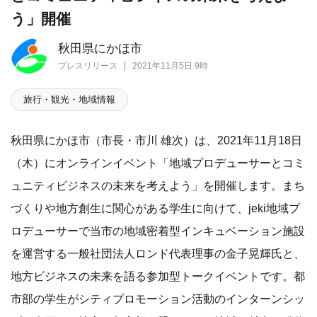
う」開催
秋田県にかほ市
プレスリリース
2021年11月5日 9時
旅行・観光・地域情報
秋田県にかほ市（市長・市川 雄次）は、2021年11月18日
（木）にオンラインイベント「地域プロデューサーとコミ
ュニティビジネスの未来を考えよう」を開催します。まち
づくりや地方創生に関心がある学生に向けて、jeki地域プ
ロデューサーで当市の地域密着型インキュベーション施設
を運営する一般社団法人ロンド代表理事の金子晃輝氏と、
地方ビジネスの未来を語る参加型トークイベントです。都
市部の学生がシティプロモーション活動のインターンシッ