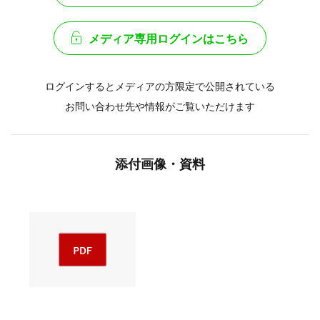
メディア専用ログインはこちら
ログインするとメディアの方限定で公開されている
お問い合わせ先や情報がご覧いただけます
添付画像・資料