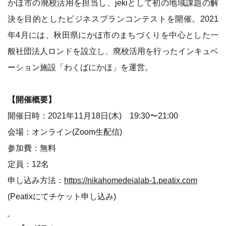
かほ市の廃校活用を担当し、jekiとして初の地域課題の解
決を目的としたビジネスプランコンテストを開催。2021
年4月には、秋田県にかほ市のまちづくりを中心とした一
般社団法人ロンドを設立し、廃校活用を行ったインキュベ
ーション施設「わくばにかほ」を運営。
【開催概要】
開催日時：2021年11月18日(木) 19:30〜21:00
会場：オンライン(Zoom生配信)
参加費：無料
定員：12名
申し込み方法：
https://nikahomedeialab-1.peatix.com
(Peatixにてチケット申し込み)