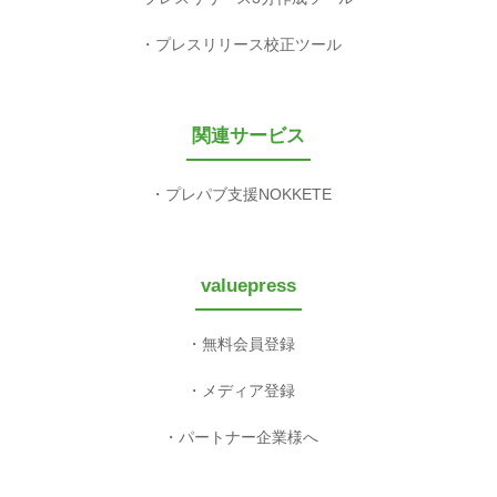
プレスリリース校正ツール
関連サービス
プレパブ支援NOKKETE
valuepress
無料会員登録
メディア登録
パートナー企業様へ