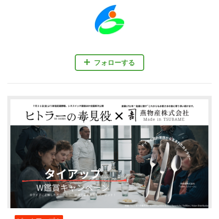
フォローする