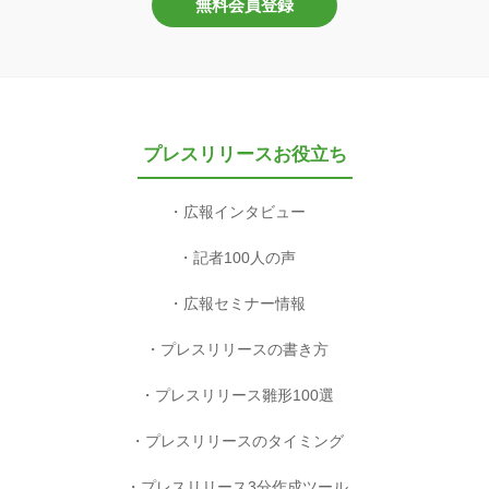
無料会員登録
プレスリリースお役立ち
広報インタビュー
記者100人の声
広報セミナー情報
プレスリリースの書き方
プレスリリース雛形100選
プレスリリースのタイミング
プレスリリース3分作成ツール