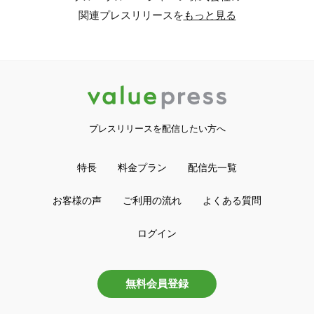
関連プレスリリースを
もっと見る
プレスリリースを配信したい方へ
特長
料金プラン
配信先一覧
お客様の声
ご利用の流れ
よくある質問
ログイン
無料会員登録