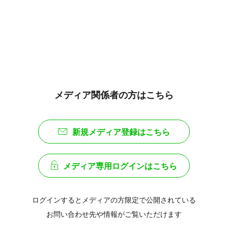
メディア関係者の方はこちら
新規メディア登録はこちら
メディア専用ログインはこちら
ログインするとメディアの方限定で公開されている
お問い合わせ先や情報がご覧いただけます