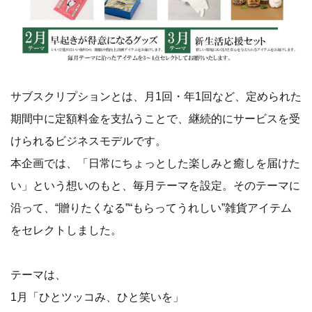
サブスクリプションとは、月1回・年1回など、定められた
期間中に定額料金を支払うことで、継続的にサービスを受
けられるビジネスモデルです。
本企画では、「日常にちょっとした楽しみと癒しを届けた
い」という想いのもと、毎月テーマを設定。そのテーマに
沿って、“贈りたくなる”“もらってうれしい”雑貨アイテム
をセレクトしました。
テーマは、
1月「ひとツッコみ、ひと笑いを」