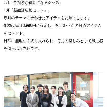
2月「早起きが得意になるグッズ」
3月「新生活応援セット」。
毎月のテーマに合わせたアイテムをお届けします。
価格は毎月3,990円に設定し、各月3～4点の雑貨アイテム
をセレクト。
日常に無理なく取り入れられ、毎月の楽しみとして満足感
を得られる内容です。