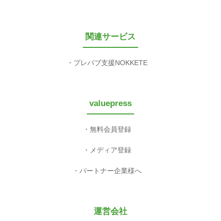
関連サービス
プレパブ支援NOKKETE
valuepress
無料会員登録
メディア登録
パートナー企業様へ
運営会社