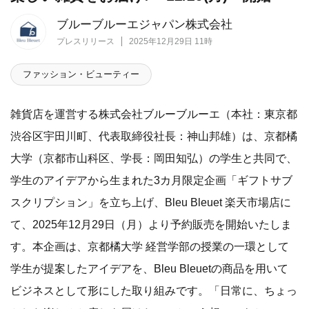
ブルーブルーエジャパン株式会社
プレスリリース
2025年12月29日 11時
ファッション・ビューティー
雑貨店を運営する株式会社ブルーブルーエ（本社：東京都
渋谷区宇田川町、代表取締役社長：神山邦雄）は、京都橘
大学（京都市山科区、学長：岡田知弘）の学生と共同で、
学生のアイデアから生まれた3カ月限定企画「ギフトサブ
スクリプション」を立ち上げ、Bleu Bleuet 楽天市場店に
て、2025年12月29日（月）より予約販売を開始いたしま
す。本企画は、京都橘大学 経営学部の授業の一環として
学生が提案したアイデアを、Bleu Bleuetの商品を用いて
ビジネスとして形にした取り組みです。「日常に、ちょっ