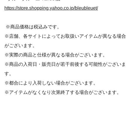
https://store.shopping.yahoo.co.jp/bleubleuet/
※商品価格は税込みです。
※店舗、各サイトによってお取扱いアイテムが異なる場合
がございます。
※実際の商品と仕様が異なる場合がございます。
※商品の入荷日・販売日が若干前後する可能性がございま
す。
※都合により入荷しない場合がございます。
※アイテムがなくなり次第終了する場合がございます。