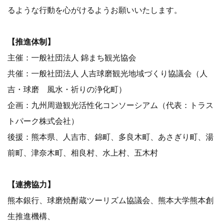
るような行動を心がけるようお願いいたします。
【推進体制】
主催：一般社団法人 錦まち観光協会
共催：一般社団法人 人吉球磨観光地域づくり協議会（人
吉・球磨 風水・祈りの浄化町）
企画：九州周遊観光活性化コンソーシアム（代表：トラス
トパーク株式会社）
後援：熊本県、人吉市、錦町、多良木町、あさぎり町、湯
前町、津奈木町、相良村、水上村、五木村
【連携協力】
熊本銀行、球磨焼酎蔵ツーリズム協議会、熊本大学熊本創
生推進機構、