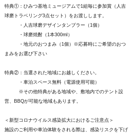
特典①：ひみつ基地ミュージアムで1組毎に参加賞（人吉
球磨トラベリング3点セット）をお渡しします。
・人吉球磨デザインタンブラー（1個）
・球磨焼酎（1本300ml）
・地元のおつまみ（1個）※応募時にご希望のおつ
まみをお選び下さい
特典②：当選された地域にお越しください。
・車泊スペース無料（電源使用可能）
※その他特典がある地域や、敷地内でのテント設
営、BBQが可能な地域もあります。
＜新型コロナウイルス感染拡大におけるご注意点＞
施設のご利用や車泊体験をされる際は、感染リスクを下げ