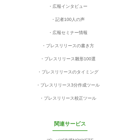
広報インタビュー
記者100人の声
広報セミナー情報
プレスリリースの書き方
プレスリリース雛形100選
プレスリリースのタイミング
プレスリリース3分作成ツール
プレスリリース校正ツール
関連サービス