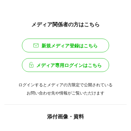
メディア関係者の方はこちら
新規メディア登録はこちら
メディア専用ログインはこちら
ログインするとメディアの方限定で公開されている
お問い合わせ先や情報がご覧いただけます
添付画像・資料