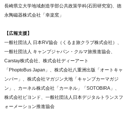
長崎県立大学地域創造学部公共政策学科(石田研究室)、徳
永陶磁器株式会社「幸楽窯」
【広報支援】
一般社団法人 日本RV協会（くるま旅クラブ株式会社）、
一般社団法人 キャンプジャパン・クルマ旅推進協会、
Carstay株式会社、株式会社ディーアート
「PhoptoBus Japan」、株式会社八重洲出版「オートキャ
ンパー」、株式会社マガジン大地「キャンプカーマガジ
ン」、カーネル株式会社「カーネル」「SOTOBIRA」、
株式会社ビヨンド、一般社団法人日本デジタルトランスフ
ォーメーション推進協会