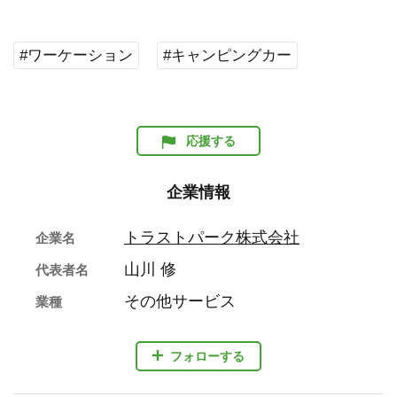
#ワーケーション
#キャンピングカー
応援する
企業情報
トラストパーク株式会社
企業名
山川 修
代表者名
その他サービス
業種
フォローする