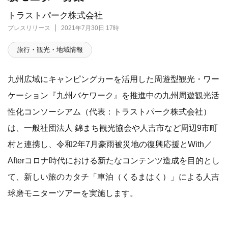
トラストパーク株式会社
プレスリリース
2021年7月30日 17時
旅行・観光・地域情報
九州広域にキャンピングカーを活用した周遊型観光・ワー
ケーション『九州バケワーク』を推進中の九州周遊観光活
性化コンソーシアム（代表：トラストパーク株式会社）
は、一般社団法人 錦まち観光協会や人吉市など周辺9市町
村と連携し、令和2年7月豪雨被災地の復興応援とWith／
Afterコロナ時代における新たなコンテンツ造成を目的とし
て、新しい旅のカタチ「車泊（くるまはく）」による人吉
球磨モニターツアーを実施します。