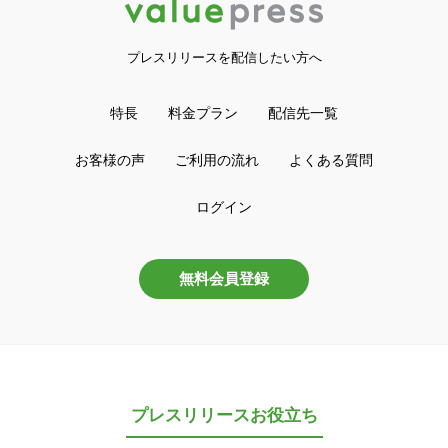
プレスリリースを配信したい方へ
特長
料金プラン
配信先一覧
お客様の声
ご利用の流れ
よくある質問
ログイン
無料会員登録
プレスリリースお役立ち