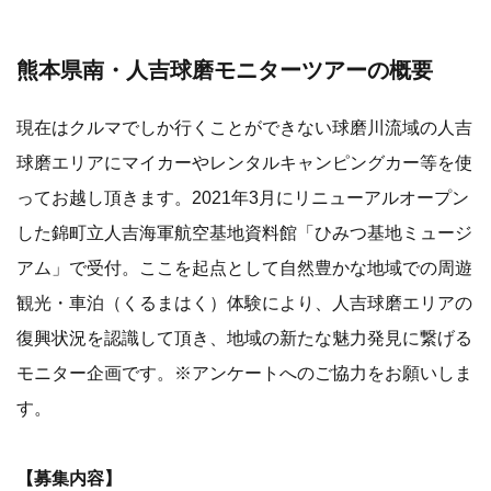
熊本県南・人吉球磨モニターツアーの概要
現在はクルマでしか行くことができない球磨川流域の人吉
球磨エリアにマイカーやレンタルキャンピングカー等を使
ってお越し頂きます。2021年3月にリニューアルオープン
した錦町立人吉海軍航空基地資料館「ひみつ基地ミュージ
アム」で受付。ここを起点として自然豊かな地域での周遊
観光・車泊（くるまはく）体験により、人吉球磨エリアの
復興状況を認識して頂き、地域の新たな魅力発見に繋げる
モニター企画です。※アンケートへのご協力をお願いしま
す。
【募集内容】