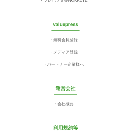
プレパブ支援NOKKETE
valuepress
無料会員登録
メディア登録
パートナー企業様へ
運営会社
会社概要
利用規約等