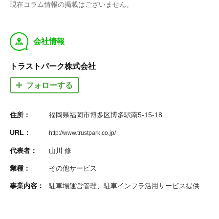
現在コラム情報の掲載はございません。
y
会社情報
トラストパーク株式会社
フォローする
住所：
福岡県福岡市博多区博多駅南5-15-18
URL：
http://www.trustpark.co.jp/
代表者：
山川 修
業種：
その他サービス
事業内容：
駐車場運営管理、駐車インフラ活用サービス提供