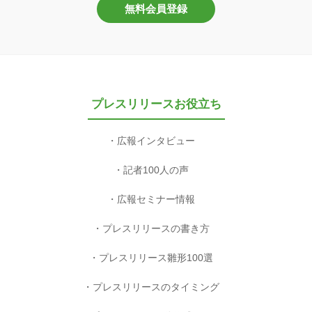
無料会員登録
プレスリリースお役立ち
広報インタビュー
記者100人の声
広報セミナー情報
プレスリリースの書き方
プレスリリース雛形100選
プレスリリースのタイミング