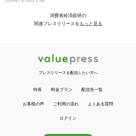
2025年7月26日 17時
消費者経済総研の
関連プレスリリースを
もっと見る
プレスリリースを配信したい方へ
特長
料金プラン
配信先一覧
お客様の声
ご利用の流れ
よくある質問
ログイン