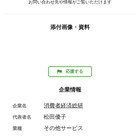
お問い合わせ先や情報がご覧いただけます
添付画像・資料
応援する
企業情報
消費者経済総研
企業名
松田優子
代表者名
その他サービス
業種