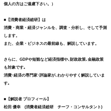
個人の方はご遠慮下さい。）
■【消費者経済総研】は
消費・商業・経済ジャンルを、調査・分析し、そして予測
します。
また、企業・ビジネスの最前線も、解説しています。
さらに、GDPや短観など経済指標や､財政政策､金融政策
も対象です｡
消費･経済の専門家･評論家が､わかりやすく解説していま
す｡
■【解説者 プロフィール】
松田 優幸 (消費者経済総研 チーフ・コンサルタント)