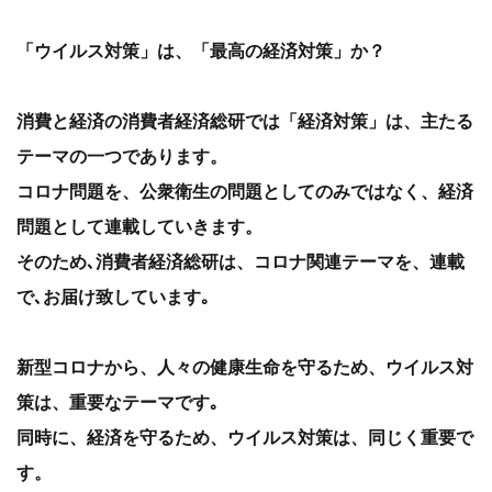
「ウイルス対策」は、「最高の経済対策」か？
消費と経済の消費者経済総研では「経済対策」は、主たる
テーマの一つであります。
コロナ問題を、公衆衛生の問題としてのみではなく、経済
問題として連載していきます。
そのため､消費者経済総研は、コロナ関連テーマを、連載
で､お届け致しています｡
新型コロナから、人々の健康生命を守るため、ウイルス対
策は、重要なテーマです｡
同時に、経済を守るため、ウイルス対策は、同じく重要で
す。