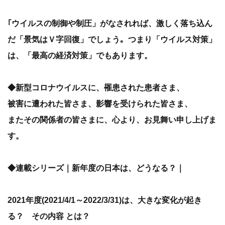
｢ウイルスの制御や制圧」がなされれば、激しく落ち込ん
だ「景気はＶ字回復」でしょう｡
つまり「ウイルス対策」
は、「最高の経済対策」でもあります。
◆新型コロナウイルスに、罹患された患者さま、
被害に遭われた皆さま、影響を受けられた皆さま、
またその関係者の皆さまに、心より、お見舞い申し上げま
す。
◆連載シリーズ｜新年度の日本は、どうなる？｜
2021年度(2021/4/1～2022/3/31)は、大きな変化が起き
る？ その内容 とは？