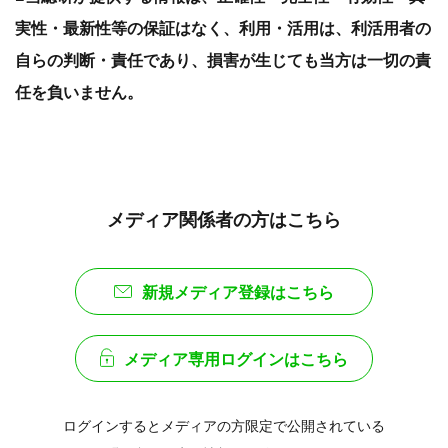
実性・最新性等の保証はなく、利用・活用は、利活用者の
自らの判断・責任であり、損害が生じても当方は一切の責
任を負いません。
メディア関係者の方はこちら
新規メディア登録はこちら
メディア専用ログインはこちら
ログインするとメディアの方限定で公開されている