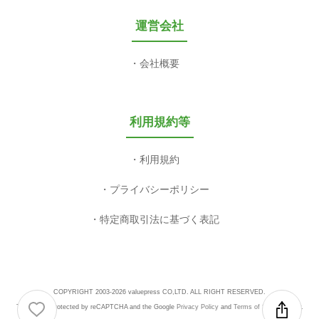
運営会社
会社概要
利用規約等
利用規約
プライバシーポリシー
特定商取引法に基づく表記
COPYRIGHT 2003-2026 valuepress CO,LTD. ALL RIGHT RESERVED.
This site is protected by reCAPTCHA and the Google
Privacy Policy
and
Terms of Service
apply.