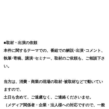
■取材・出演の依頼
本件に関するテーマでの、番組での解説･出演･コメント、
執筆･寄稿、講演･セミナー、取材のご依頼も、ご相談下さ
い。
当方は、消費・商業の現場の取材･被取材などで動いてい
ますので、
土日も含めて、ご遠慮なく、ご連絡くださいませ。
（メディア関係者・企業・法人様への対応ですので、一般