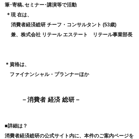
筆･寄稿､セミナー･講演等で活動
＊現 在は、
消費者経済総研 チーフ・コンサルタント (53歳)
兼、株式会社 リテール エステート リテール事業部長
＊資格は、
ファイナンシャル・プランナーほか
－消費者 経済 総研－
■詳細は？
消費者経済総研の公式サイト内に、本件のご案内ページを