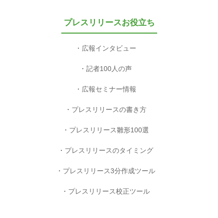
プレスリリースお役立ち
広報インタビュー
記者100人の声
広報セミナー情報
プレスリリースの書き方
プレスリリース雛形100選
プレスリリースのタイミング
プレスリリース3分作成ツール
プレスリリース校正ツール