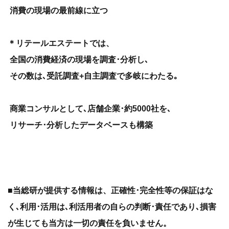
消費の現場の最前線に立つ
＊リテールエステートでは、
全国の消費経済の現場を調査･分析し､
その数は､受託調査+自主調査で多岐にわたる｡
商業コンサルとして､店舗企業･約5000社を､
リサーチ･分析したデータベースも構築
■当総研​が提供する情報は、正確性･完全性等の保証はな
く､利用･活用は､利活用者の自らの判断･責任であり､損害
が生じても当方は一切の責任を負いません。