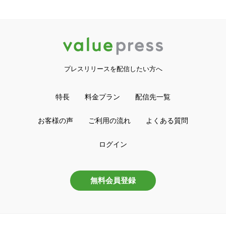
プレスリリースを配信したい方へ
特長
料金プラン
配信先一覧
お客様の声
ご利用の流れ
よくある質問
ログイン
無料会員登録