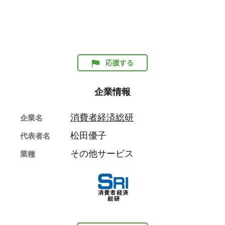
応援する
企業情報
消費者経済総研
企業名
松田優子
代表者名
その他サービス
業種