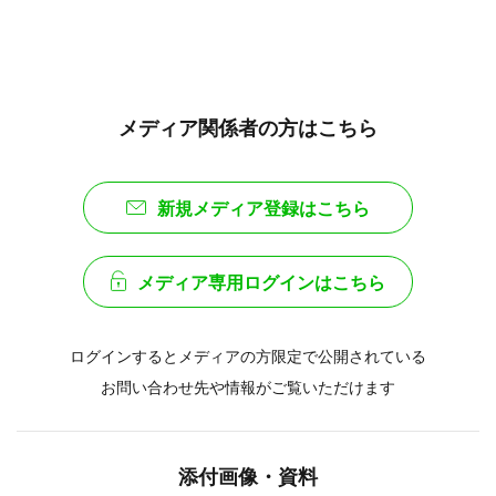
メディア関係者の方はこちら
新規メディア登録はこちら
メディア専用ログインはこちら
ログインするとメディアの方限定で公開されている
お問い合わせ先や情報がご覧いただけます
添付画像・資料