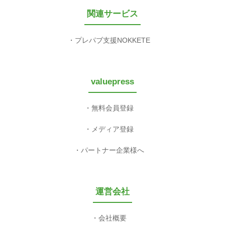
関連サービス
プレパブ支援NOKKETE
valuepress
無料会員登録
メディア登録
パートナー企業様へ
運営会社
会社概要