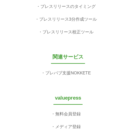
プレスリリースのタイミング
プレスリリース3分作成ツール
プレスリリース校正ツール
関連サービス
プレパブ支援NOKKETE
valuepress
無料会員登録
メディア登録