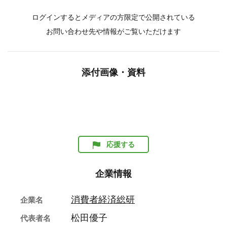
ログインするとメディアの方限定で公開されている
お問い合わせ先や情報がご覧いただけます
添付画像・資料
応援する
企業情報
消費者経済総研
企業名
松田優子
代表者名