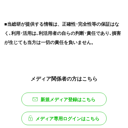
■当総研​が提供する情報は、正確性･完全性等の保証はな
く､利用･活用は､利活用者の自らの判断･責任であり､損害
が生じても当方は一切の責任を負いません。
メディア関係者の方はこちら
新規メディア登録はこちら
メディア専用ログインはこちら