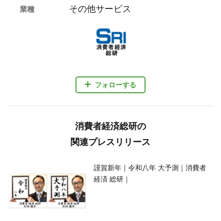
その他サービス
業種
フォローする
消費者経済総研の
関連プレスリリース
謹賀新年｜令和八年 大予測｜消費者
経済 総研｜