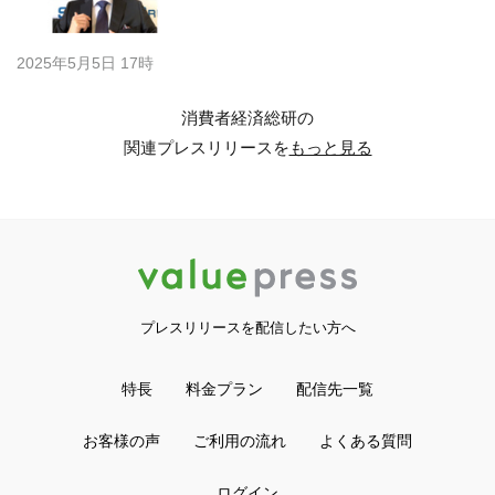
2025年5月5日 17時
消費者経済総研の
関連プレスリリースを
もっと見る
プレスリリースを配信したい方へ
特長
料金プラン
配信先一覧
お客様の声
ご利用の流れ
よくある質問
ログイン