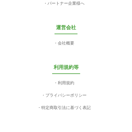
パートナー企業様へ
運営会社
会社概要
利用規約等
利用規約
プライバシーポリシー
特定商取引法に基づく表記