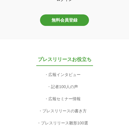
無料会員登録
プレスリリースお役立ち
広報インタビュー
記者100人の声
広報セミナー情報
プレスリリースの書き方
プレスリリース雛形100選