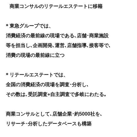
商業コンサルのリテールエステートに移籍
＊東急グループでは、
消費経済の最前線の現場である､店舗･商業施設
等を担当し､企画開発､運営､店舗指導､接客等で､
消費の現場の最前線に立つ
＊リテールエステートでは、
全国の消費経済の現場を調査･分析し､
その数は､受託調査+自主調査で多岐にわたる｡
商業コンサルとして､店舗企業･約5000社を､
リサーチ･分析したデータベースも構築