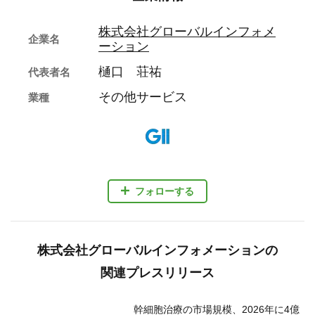
株式会社グローバルインフォメ
企業名
ーション
樋口 荘祐
代表者名
その他サービス
業種
フォローする
株式会社グローバルインフォメーションの
関連プレスリリース
幹細胞治療の市場規模、2026年に4億