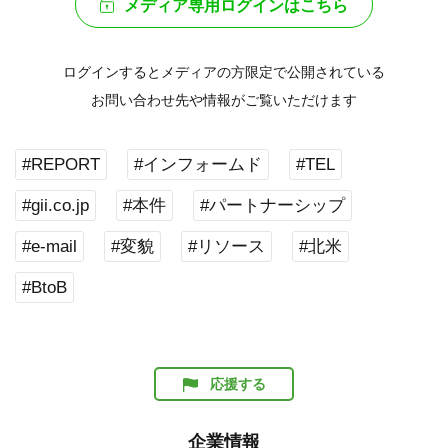
メディア専用ログインはこちら
ログインするとメディアの方限定で公開されている
お問い合わせ先や情報がご覧いただけます
#REPORT
#インフォームド
#TEL
#gii.co.jp
#本件
#パートナーシップ
#e-mail
#変貌
#リソース
#北米
#BtoB
応援する
企業情報