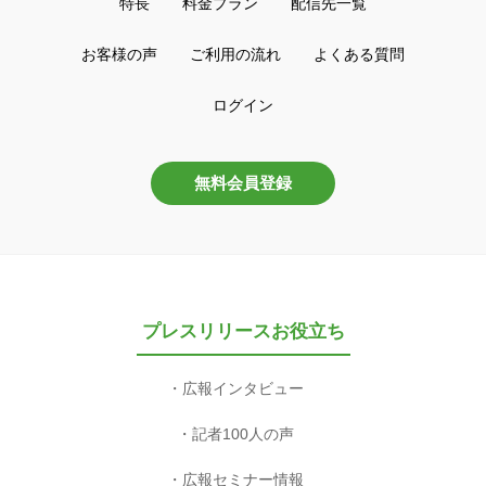
特長
料金プラン
配信先一覧
お客様の声
ご利用の流れ
よくある質問
ログイン
無料会員登録
プレスリリースお役立ち
広報インタビュー
記者100人の声
広報セミナー情報