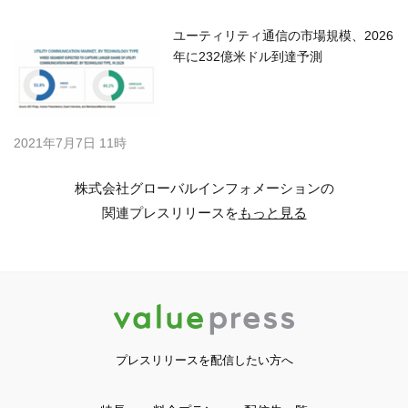
ユーティリティ通信の市場規模、2026
年に232億米ドル到達予測
2021年7月7日 11時
株式会社グローバルインフォメーションの
関連プレスリリースを
もっと見る
プレスリリースを配信したい方へ