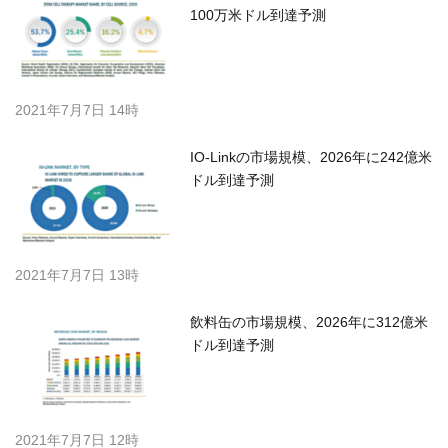
100万米ドル到達予測
2021年7月7日 14時
IO-Linkの市場規模、2026年に242億米
ドル到達予測
2021年7月7日 13時
飲料缶の市場規模、2026年に312億米
ドル到達予測
2021年7月7日 12時