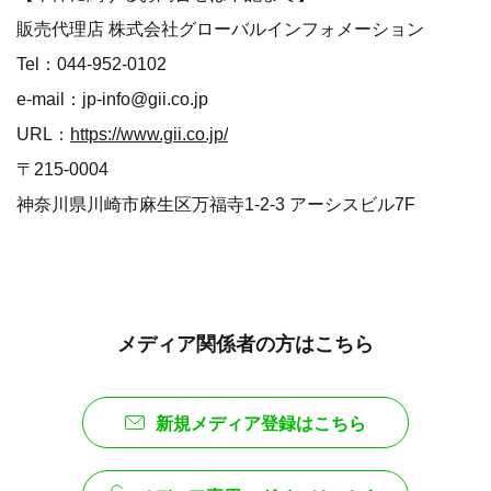
販売代理店 株式会社グローバルインフォメーション
Tel：044-952-0102
e-mail：jp-info@gii.co.jp
URL：
https://www.gii.co.jp/
〒215-0004
神奈川県川崎市麻生区万福寺1-2-3 アーシスビル7F
メディア関係者の方はこちら
新規メディア登録はこちら