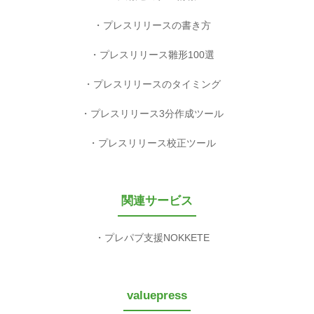
プレスリリースの書き方
プレスリリース雛形100選
プレスリリースのタイミング
プレスリリース3分作成ツール
プレスリリース校正ツール
関連サービス
プレパブ支援NOKKETE
valuepress