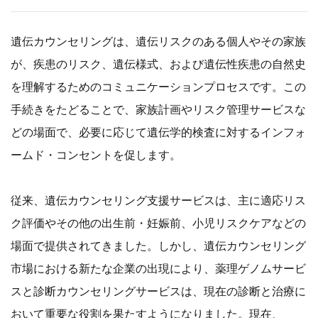
遺伝カウンセリングは、遺伝リスクのある個人やその家族
が、疾患のリスク、遺伝様式、および遺伝性疾患の自然史
を理解するためのコミュニケーションプロセスです。この
手続きをたどることで、家族計画やリスク管理サービスな
どの場面で、必要に応じて遺伝学的検査に対するインフォ
ームド・コンセントを促します。
従来、遺伝カウンセリング支援サービスは、主に適応リス
ク評価やその他の出生前・妊娠前、小児リスクケアなどの
場面で提供されてきました。しかし、遺伝カウンセリング
市場における新たな企業の出現により、薬理ゲノムサービ
スと診断カウンセリングサービスは、現在の診断と治療に
おいて重要な役割を果たすようになりました。現在、