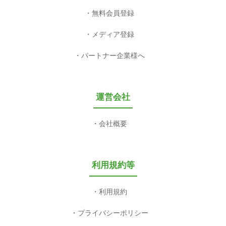
無料会員登録
メディア登録
パートナー企業様へ
運営会社
会社概要
利用規約等
利用規約
プライバシーポリシー