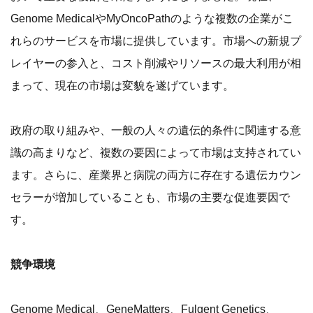
Genome MedicalやMyOncoPathのような複数の企業がこ
れらのサービスを市場に提供しています。市場への新規プ
レイヤーの参入と、コスト削減やリソースの最大利用が相
まって、現在の市場は変貌を遂げています。
政府の取り組みや、一般の人々の遺伝的条件に関連する意
識の高まりなど、複数の要因によって市場は支持されてい
ます。さらに、産業界と病院の両方に存在する遺伝カウン
セラーが増加していることも、市場の主要な促進要因で
す。
競争環境
Genome Medical、GeneMatters、Fulgent Genetics、