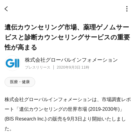
遺伝カウンセリング市場、薬理ゲノムサー
ビスと診断カウンセリングサービスの重要
性が高まる
株式会社グローバルインフォメーション
プレスリリース
2020年9月3日 11時
医療・健康
株式会社グローバルインフォメーションは、市場調査レポ
ート「遺伝カウンセリングの世界市場 (2019-2030年)」
(BIS Research Inc.) の販売を9月3日より開始いたしまし
た。