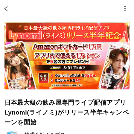
日本最大級の飲み屋専門ライブ配信アプリ
Lynomi(ライノミ)がリリース半年キャンペ
ーンを開始