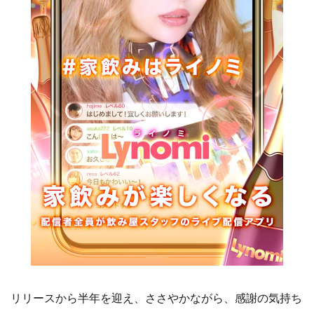
リリースから半年を迎え、ささやかながら、感謝の気持ち