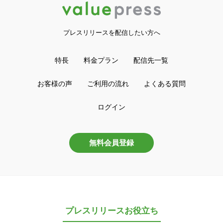
プレスリリースを配信したい方へ
特長
料金プラン
配信先一覧
お客様の声
ご利用の流れ
よくある質問
ログイン
無料会員登録
プレスリリースお役立ち