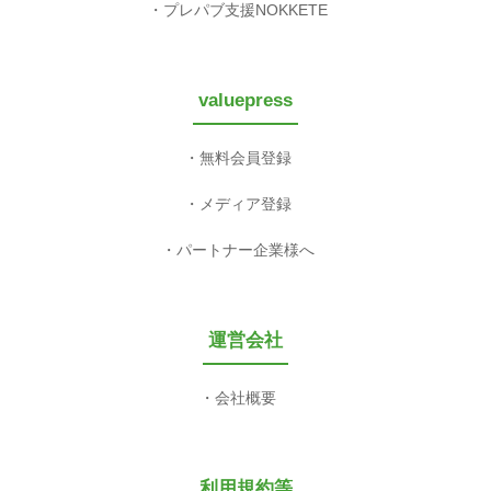
プレパブ支援NOKKETE
valuepress
無料会員登録
メディア登録
パートナー企業様へ
運営会社
会社概要
利用規約等