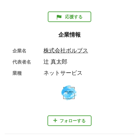
応援する
企業情報
株式会社ボルブス
企業名
辻 真太郎
代表者名
ネットサービス
業種
フォローする