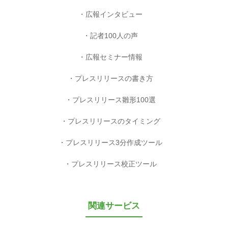
広報インタビュー
記者100人の声
広報セミナー情報
プレスリリースの書き方
プレスリリース雛形100選
プレスリリースのタイミング
プレスリリース3分作成ツール
プレスリリース校正ツール
関連サービス