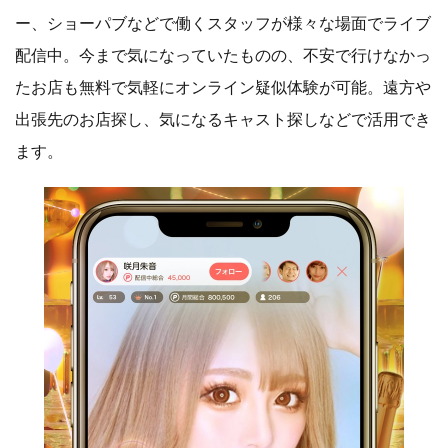
ー、ショーパブなどで働くスタッフが様々な場面でライブ
配信中。今まで気になっていたものの、不安で行けなかっ
たお店も無料で気軽にオンライン疑似体験が可能。遠方や
出張先のお店探し、気になるキャスト探しなどで活用でき
ます。