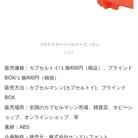
プロテクターツールケース（オレ
ンジ）
販売価格：カプセルトイ/１個400円（税込）、ブラインド
BOX/１個400円（税抜）
販売方法：カプセルマシン(カプセルトイ)、ブラインド
BOX
販売場所：全国のカプセルマシン売場、雑貨店、ホビーシ
ョップ、オンラインショップ 等
素材：ABS
企画制作・発売元：株式会社ケンエレファント