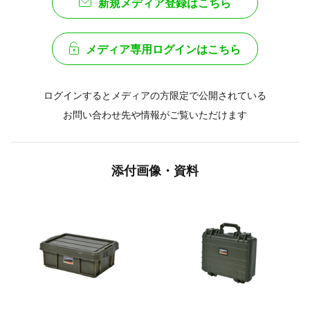
新規メディア登録はこちら
メディア専用ログインはこちら
ログインするとメディアの方限定で公開されている
お問い合わせ先や情報がご覧いただけます
添付画像・資料