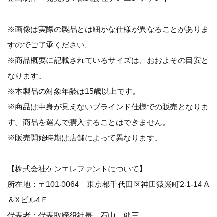
※画像は実際の製品とは細かな仕様が異なることがありま
すのでご了承ください。
※商品概要に記載されているサイズは、おおよその目安と
なります。
※本製品の対象年齢は15歳以上です。
※商品は中身が見えないブラインド仕様での販売となりま
す。商品を選んで購入することはできません。
※販売開始時期は店舗によって異なります。
【株式会社ケンエレファントについて】
所在地：〒101-0064 東京都千代田区神田猿楽町2-1-14 A
＆Xビル4Ｆ
代表者：代表取締役社長 石山 健三