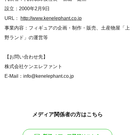
設立：2000年2月9日
URL：
http://www.kenelephant.co.jp
事業内容：フィギュアの企画・制作・販売、土産物屋「上
野ランド」の運営等
【お問い合わせ先】
株式会社ケンエレファント
E-Mail：info@kenelephant.co.jp
メディア関係者の方はこちら