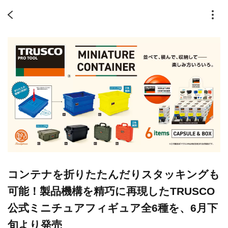
コンテナを折りたたんだりスタッキングも
可能！製品機構を精巧に再現したTRUSCO
公式ミニチュアフィギュア全6種を、6月下
旬より発売