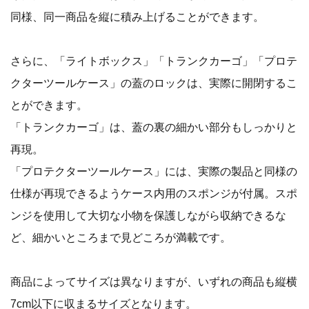
同様、同一商品を縦に積み上げることができます。
さらに、「ライトボックス」「トランクカーゴ」「プロテ
クターツールケース」の蓋のロックは、実際に開閉するこ
とができます。
「トランクカーゴ」は、蓋の裏の細かい部分もしっかりと
再現。
「プロテクターツールケース」には、実際の製品と同様の
仕様が再現できるようケース内用のスポンジが付属。スポ
ンジを使用して大切な小物を保護しながら収納できるな
ど、細かいところまで見どころが満載です。
商品によってサイズは異なりますが、いずれの商品も縦横
7cm以下に収まるサイズとなります。