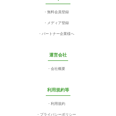
無料会員登録
メディア登録
パートナー企業様へ
運営会社
会社概要
利用規約等
利用規約
プライバシーポリシー