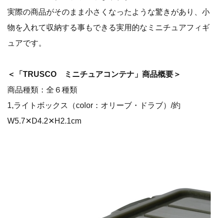
実際の商品がそのまま小さくなったような驚きがあり、小
物を入れて収納する事もできる実用的なミニチュアフィギ
ュアです。
＜「TRUSCO ミニチュアコンテナ」商品概要＞
商品種類：全６種類
1,ライトボックス（color：オリーブ・ドラブ）/約
W5.7✕D4.2✕H2.1cm