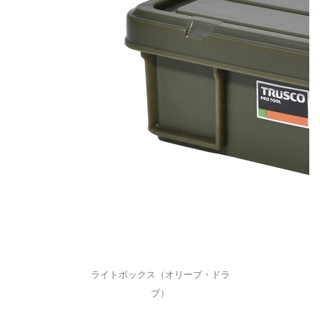
ライトボックス（オリーブ・ドラ
ブ）