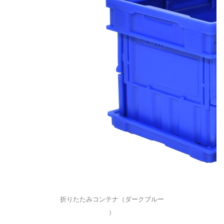
折りたたみコンテナ（ダークブルー
）