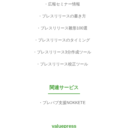
広報セミナー情報
プレスリリースの書き方
プレスリリース雛形100選
プレスリリースのタイミング
プレスリリース3分作成ツール
プレスリリース校正ツール
関連サービス
プレパブ支援NOKKETE
valuepress