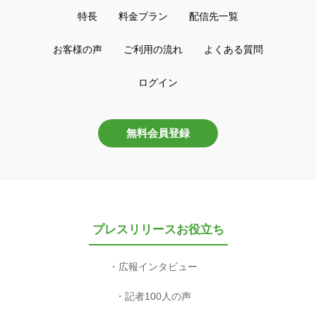
特長
料金プラン
配信先一覧
お客様の声
ご利用の流れ
よくある質問
ログイン
無料会員登録
プレスリリースお役立ち
広報インタビュー
記者100人の声