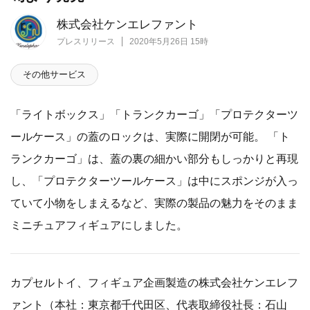
株式会社ケンエレファント
プレスリリース
2020年5月26日 15時
その他サービス
「ライトボックス」「トランクカーゴ」「プロテクターツ
ールケース」の蓋のロックは、実際に開閉が可能。 「ト
ランクカーゴ」は、蓋の裏の細かい部分もしっかりと再現
し、「プロテクターツールケース」は中にスポンジが入っ
ていて小物をしまえるなど、実際の製品の魅力をそのまま
ミニチュアフィギュアにしました。
カプセルトイ、フィギュア企画製造の株式会社ケンエレフ
ァント（本社：東京都千代田区、代表取締役社長：石山