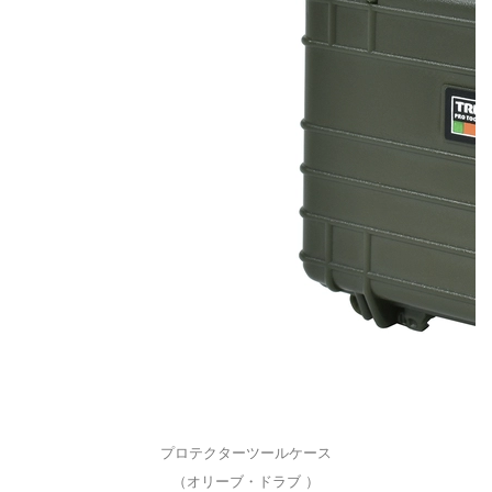
プロテクターツールケース
（オリーブ・ドラブ ）