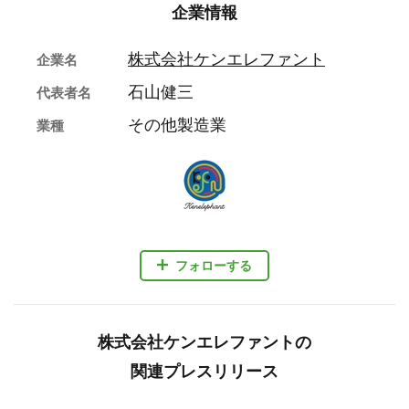
企業情報
株式会社ケンエレファント
企業名
石山健三
代表者名
その他製造業
業種
フォローする
株式会社ケンエレファントの
関連プレスリリース