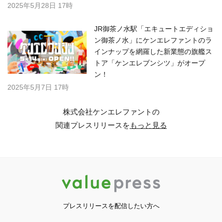
2025年5月28日 17時
JR御茶ノ水駅「エキュートエディショ
ン御茶ノ水」にケンエレファントのラ
インナップを網羅した新業態の旗艦ス
トア「ケンエレブンシツ」がオープ
ン！
2025年5月7日 17時
株式会社ケンエレファントの
関連プレスリリースを
もっと見る
プレスリリースを配信したい方へ