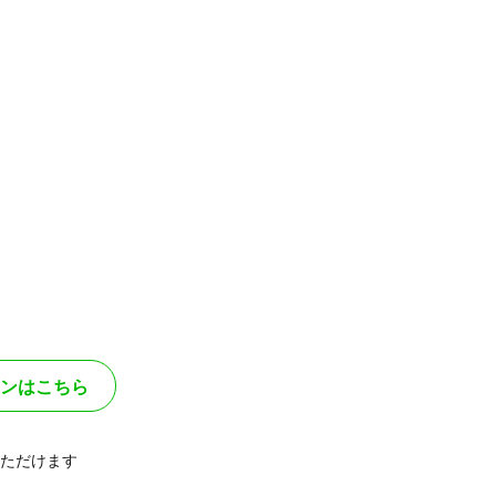
ンはこちら
ただけます