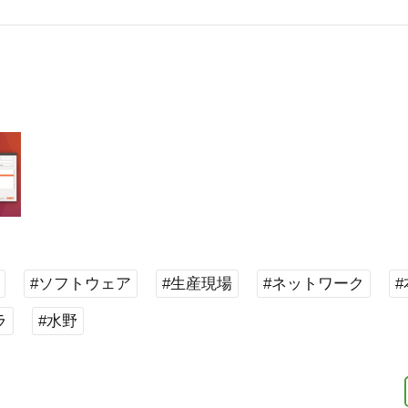
#ソフトウェア
#生産現場
#ネットワーク
ラ
#水野