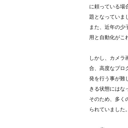
に頼っている場
題となっていま
また、近年の少
用と自動化がこ
しかし、カメラ
合、高度なプロ
発を行う事が難
きる状態にはな
そのため、多く
られていました