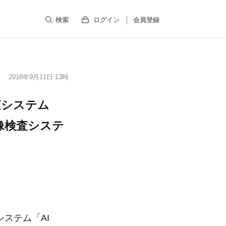
検索
ログイン
会員登録
2018年9月11日 13時
査システム
画像検査システ
ステム「AI