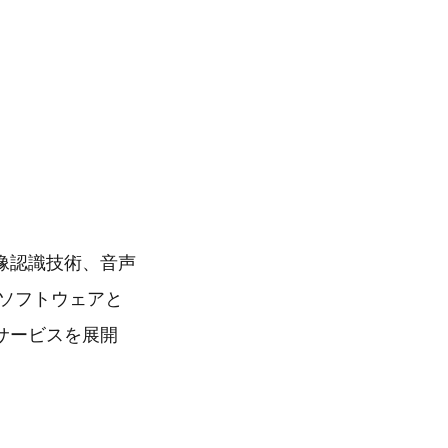
像認識技術、音声
ソフトウェアと
サービスを展開