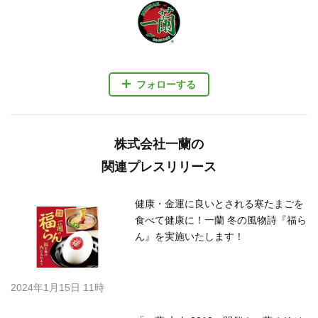
フォローする
株式会社一蘭の
関連プレスリリース
健康・金運に良いとされる寒たまごを
食べて健康に！一蘭 冬の風物詩『福ら
ん』を実施いたします！
2024年1月15日 11時