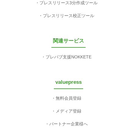
プレスリリース3分作成ツール
プレスリリース校正ツール
関連サービス
プレパブ支援NOKKETE
valuepress
無料会員登録
メディア登録
パートナー企業様へ