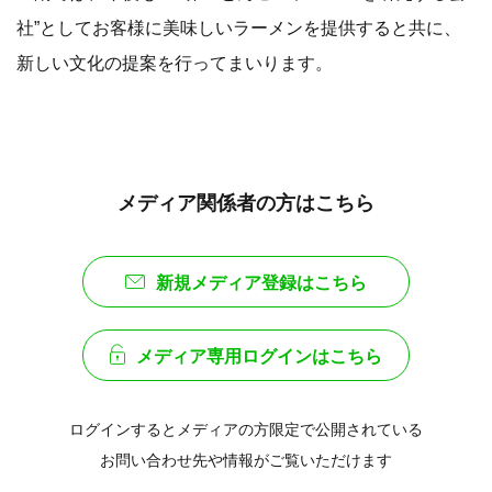
社”としてお客様に美味しいラーメンを提供すると共に、
新しい文化の提案を行ってまいります。
メディア関係者の方はこちら
新規メディア登録はこちら
メディア専用ログインはこちら
ログインするとメディアの方限定で公開されている
お問い合わせ先や情報がご覧いただけます