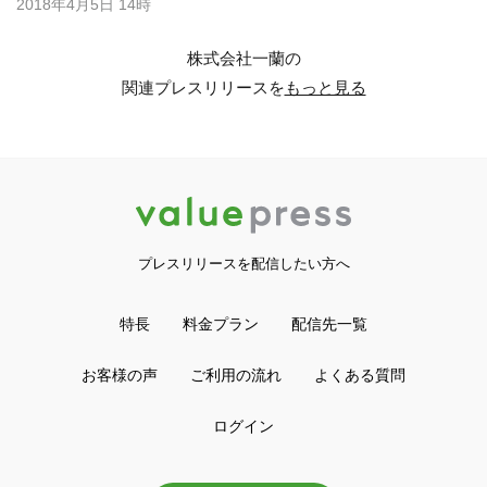
2018年4月5日 14時
株式会社一蘭の
関連プレスリリースを
もっと見る
プレスリリースを配信したい方へ
特長
料金プラン
配信先一覧
お客様の声
ご利用の流れ
よくある質問
ログイン