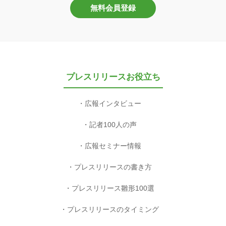
無料会員登録
プレスリリースお役立ち
広報インタビュー
記者100人の声
広報セミナー情報
プレスリリースの書き方
プレスリリース雛形100選
プレスリリースのタイミング