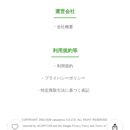
運営会社
会社概要
利用規約等
利用規約
プライバシーポリシー
特定商取引法に基づく表記
COPYRIGHT 2003-2026 valuepress CO,LTD. ALL RIGHT RESERVED.
This site is protected by reCAPTCHA and the Google
Privacy Policy
and
Terms of Service
apply.