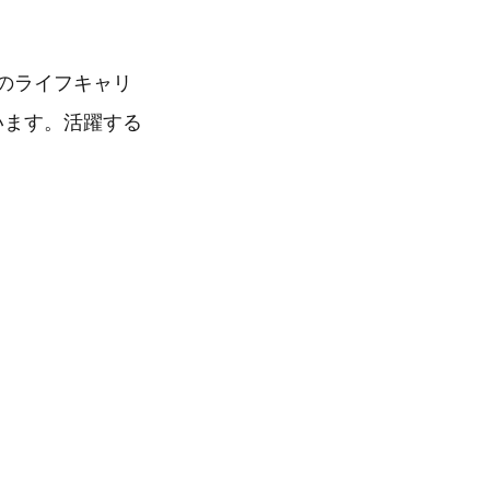
性向けのライフキャリ
います。活躍する