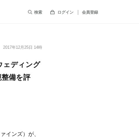
検索
ログイン
会員登録
2017年12月25日 14時
老舗ウェディング
境整備を評
上ファインズ）が、