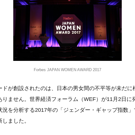
Forbes JAPAN WOMEN AWARD 2017
ードが創設されたのは、日本の男女間の不平等が未だに
ありません。世界経済フォーラム（WEF）が11月2日に
況を分析する2017年の「ジェンダー・ギャップ指数」
新しました。