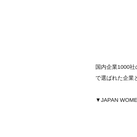
国内企業1000
で選ばれた企業
▼JAPAN WOM