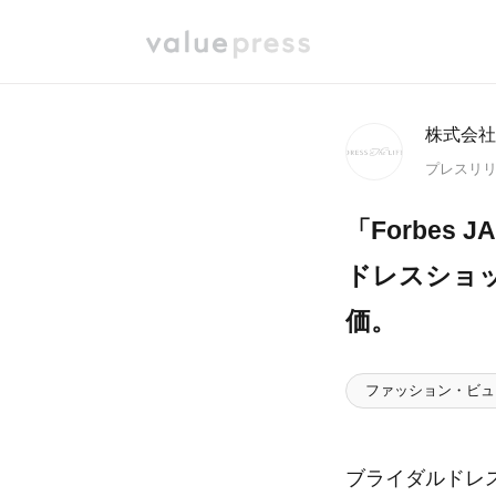
株式会社
プレスリ
「Forbes 
ドレスショ
価。
ファッション・ビュ
ブライダルドレスシ