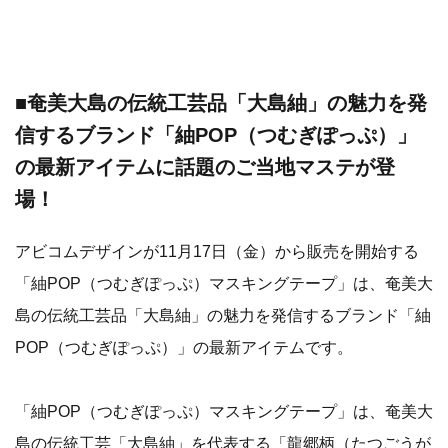
■奄美大島の伝統工芸品「大島紬」の魅力を発
信するブランド「紬POP（つむぎぽっぷ）」
の最新アイテムに話題のご当地マステが登
場！
アビコムデザインが11月17日（金）から販売を開始する
「紬POP（つむぎぽっぷ）マスキングテープ」は、奄美大
島の伝統工芸品「大島紬」の魅力を発信するブランド「紬
POP（つむぎぽっぷ）」の最新アイテムです。
「紬POP（つむぎぽっぷ）マスキングテープ」は、奄美大
島の伝統工芸「大島紬」を代表する「龍郷柄（たつごうが