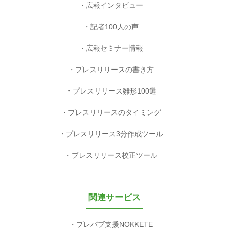
広報インタビュー
記者100人の声
広報セミナー情報
プレスリリースの書き方
プレスリリース雛形100選
プレスリリースのタイミング
プレスリリース3分作成ツール
プレスリリース校正ツール
関連サービス
プレパブ支援NOKKETE