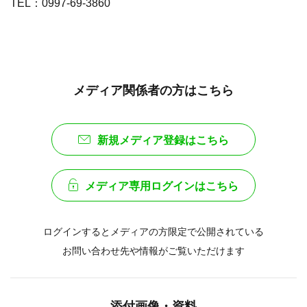
TEL：0997-69-3860
メディア関係者の方はこちら
新規メディア登録はこちら
メディア専用ログインはこちら
ログインするとメディアの方限定で公開されている
お問い合わせ先や情報がご覧いただけます
添付画像・資料