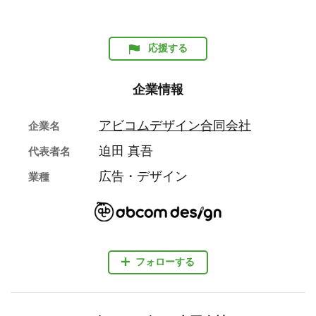
応援する
企業情報
アビコムデザイン合同会社
企業名
迫田 真吾
代表者名
広告・デザイン
業種
フォローする