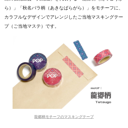
ら）」「秋名バラ柄（あきなばらがら）」をモチーフに、
カラフルなデザインでアレンジしたご当地マスキングテー
プ（ご当地マステ）です。
龍郷柄モチーフのマスキングテープ