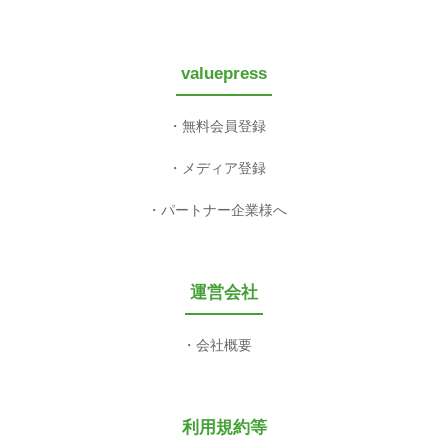
valuepress
無料会員登録
メディア登録
パートナー企業様へ
運営会社
会社概要
利用規約等