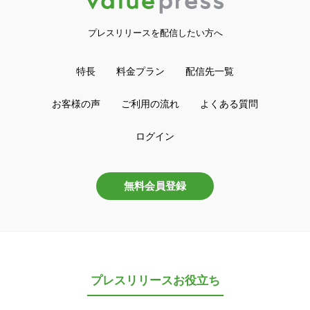
プレスリリースを配信したい方へ
特長
料金プラン
配信先一覧
お客様の声
ご利用の流れ
よくある質問
ログイン
無料会員登録
プレスリリースお役立ち