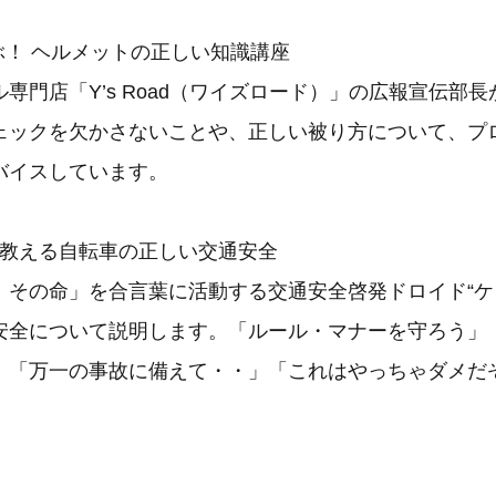
ぶ！ ヘルメットの正しい知識講座
専門店「Y’s Road（ワイズロード）」の広報宣伝部
ェックを欠かさないことや、正しい被り方について、プ
バイスしています。
”が教える自転車の正しい交通安全
、その命」を合言葉に活動する交通安全啓発ドロイド“ケ
安全について説明します。「ルール・マナーを守ろう」
」「万一の事故に備えて・・」「これはやっちゃダメだ