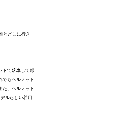
誰とどこに行き
ントで落車して顔
れでもヘルメット
また、ヘルメット
モデルらしい着用