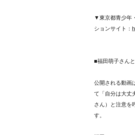
▼東京都青少年
ションサイト：
h
■福田萌子さんと
公開される動画
て「自分は大丈
さん）と注意を
す。