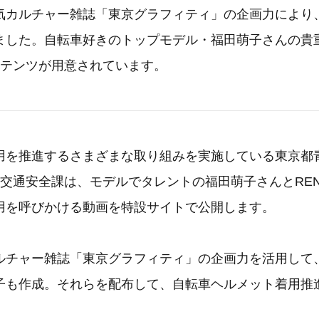
気カルチャー雑誌「東京グラフィティ」の企画力により
ました。自転車好きのトップモデル・福田萌子さんの貴
ンテンツが用意されています。
用を推進するさまざまな取り組みを実施している東京都
 交通安全課は、モデルでタレントの福田萌子さんとRE
用を呼びかける動画を特設サイトで公開します。
ルチャー雑誌「東京グラフィティ」の企画力を活用して
子も作成。それらを配布して、自転車ヘルメット着用推