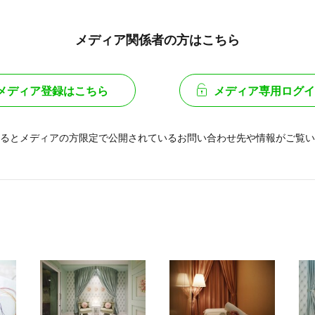
メディア関係者の方はこちら
メディア登録はこちら
メディア専用ログイ
るとメディアの方限定で公開されている
お問い合わせ先や情報がご覧い