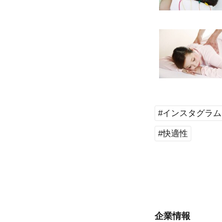
#インスタグラム
#快適性
企業情報