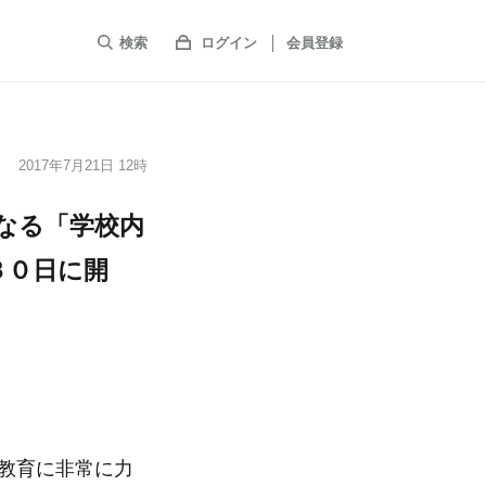
検索
ログイン
会員登録
2017年7月21日 12時
なる「学校内
３０日に開
教育に非常に力