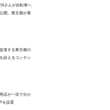
ENさんが自転車ヘ
公開。東京都が着
促進する東京都の
を訴えるコンテン
用店が一目で分か
Pを設置