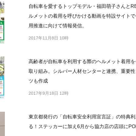
自転車を愛するトップモデル・福田萌子さんとR
ルメットの着用を呼びかける動画を特設サイトで
用推進に向けて情報発信。
2017年11月8日 10時
高齢者が自転車を利用する際のヘルメット着用を
取り組み。シルバー人材センターと連携、重要性
ツも作成
2017年9月18日 12時
東京都発行の「自転車安全利用宣言証」の特典利
る！ステッカーに加え6月から協力店の店頭にPO