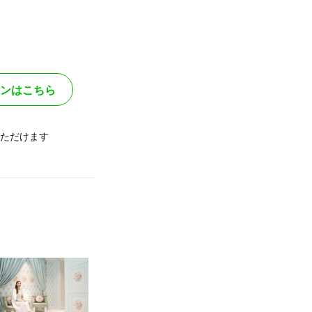
ンはこちら
ただけます