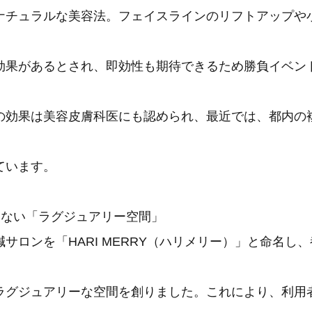
ナチュラルな美容法。フェイスラインのリフトアップや
効果があるとされ、即効性も期待できるため勝負イベン
の効果は美容皮膚科医にも認められ、最近では、都内の
ています。
えない「ラグジュアリー空間」
サロンを「HARI MERRY（ハリメリー）」と命名し
ラグジュアリーな空間を創りました。これにより、利用