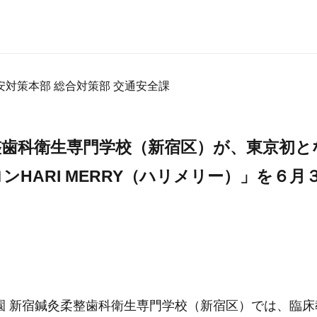
対策本部 総合対策部 交通安全課
整歯科衛生専門学校（新宿区）が、東京初と
ンHARI MERRY（ハリメリー）」を６月
園 新宿鍼灸柔整歯科衛生専門学校（新宿区）では、臨床