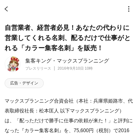
自営業者、経営者必見！あなたの代わりに
営業してくれる名刺、配るだけで仕事がと
れる「カラー集客名刺」を販売！
集客キング・マックスプランニング
プレスリリース
2016年9月10日 10時
広告・デザイン
マックスプランニング合資会社（本社：兵庫県姫路市、代
表取締役社長：松本匡人 以下マックスプランニング）
は、「配っただけで勝手に仕事の依頼が来た！」と評判に
なった『カラー集客名刺』を、75,600円（税別）で2016