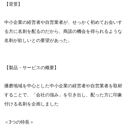
【背景】
中小企業の経営者や自営業者が、せっかく初めてお会いす
る方に名刺を配るのだから、商談の機会を得られるような
名刺が欲しいとの要望があった。
【製品・サービスの概要】
播磨地域を中心とした中小企業の経営者や自営業者を取材
することで、「会社の強み」を引き出し、配った方に印象
付ける名刺を企画しました
＜3つの特長＞