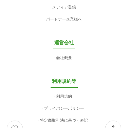
メディア登録
パートナー企業様へ
運営会社
会社概要
利用規約等
利用規約
プライバシーポリシー
特定商取引法に基づく表記