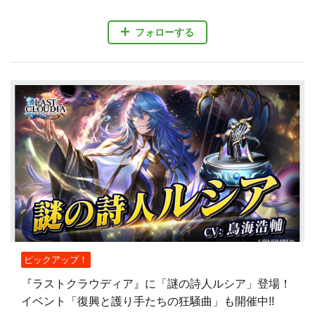
フォローする
ピックアップ！
『ラストクラウディア』に「謎の詩人ルシア」登場！
イベント「復興と護り手たちの狂騒曲」も開催中!!