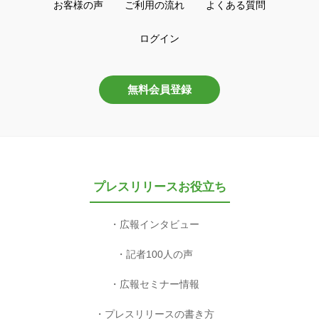
お客様の声
ご利用の流れ
よくある質問
ログイン
無料会員登録
プレスリリースお役立ち
広報インタビュー
記者100人の声
広報セミナー情報
プレスリリースの書き方