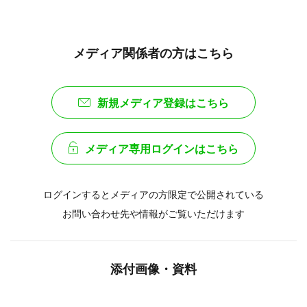
メディア関係者の方はこちら
新規メディア登録はこちら
メディア専用ログインはこちら
ログインするとメディアの方限定で公開されている
お問い合わせ先や情報がご覧いただけます
添付画像・資料