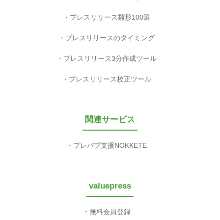
プレスリリース雛形100選
プレスリリースのタイミング
プレスリリース3分作成ツール
プレスリリース校正ツール
関連サービス
プレパブ支援NOKKETE
valuepress
無料会員登録