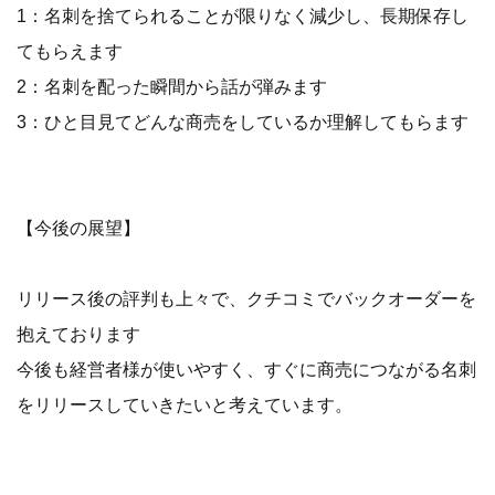
1：名刺を捨てられることが限りなく減少し、長期保存し
てもらえます
2：名刺を配った瞬間から話が弾みます
3：ひと目見てどんな商売をしているか理解してもらます
【今後の展望】
リリース後の評判も上々で、クチコミでバックオーダーを
抱えております
今後も経営者様が使いやすく、すぐに商売につながる名刺
をリリースしていきたいと考えています。