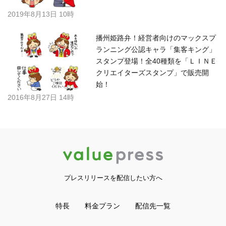
2019年8月13日 10時
播州姫路弁！経営者向けのマックスプ
ランニング公認キャラ「集客キング」
スタンプ登場！全40種類を「ＬＩＮＥ
クリエイターズスタンプ」で販売開
始！
2016年8月27日 14時
プレスリリースを配信したい方へ
特長
料金プラン
配信先一覧