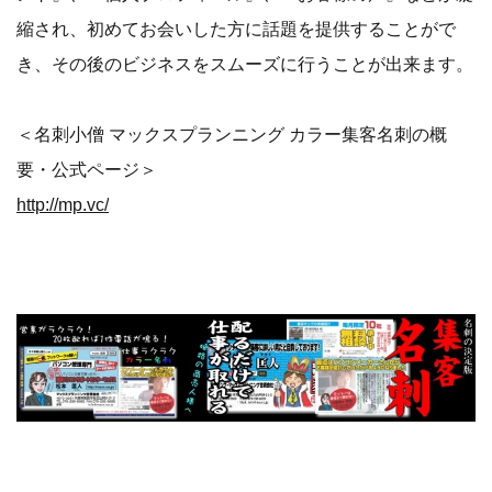
縮され、初めてお会いした方に話題を提供することがで
き、その後のビジネスをスムーズに行うことが出来ます。
＜名刺小僧 マックスプランニング カラー集客名刺の概
要・公式ページ＞
http://mp.vc/