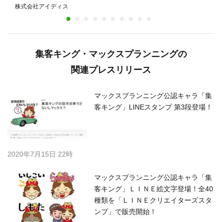
株式会社アイディス
集客キング・マックスプランニングの
関連プレスリリース
マックスプランニング公認キャラ「集
客キング」LINEスタンプ 第3段登場！
2020年7月15日 22時
マックスプランニング公認キャラ「集
客キング」ＬＩＮＥ絵文字登場！全40
種類を「ＬＩＮＥクリエイターズスタ
ンプ」で販売開始！