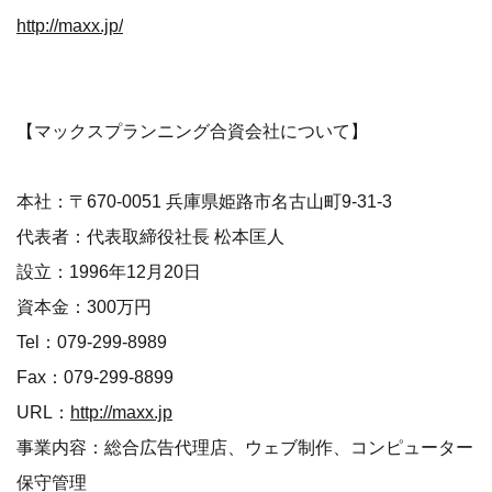
http://maxx.jp/
【マックスプランニング合資会社について】
本社：〒670-0051 兵庫県姫路市名古山町9-31-3
代表者：代表取締役社長 松本匡人
設立：1996年12月20日
資本金：300万円
Tel：079-299-8989
Fax：079-299-8899
URL：
http://maxx.jp
事業内容：総合広告代理店、ウェブ制作、コンピューター
保守管理