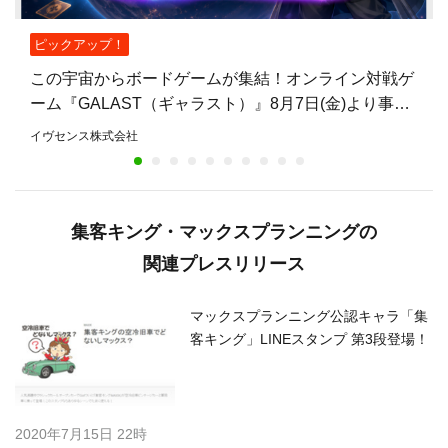
ピックアップ！
この宇宙からボードゲームが集結！オンライン対戦ゲ
ーム『GALAST（ギャラスト）』8月7日(金)より事前
登録開始！
イヴセンス株式会社
集客キング・マックスプランニングの
関連プレスリリース
マックスプランニング公認キャラ「集
客キング」LINEスタンプ 第3段登場！
2020年7月15日 22時