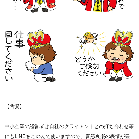
【背景】
中小企業の経営者は自社のクライアントとの打ち合わせ等
にもLINEをこのんで使いますので、喜怒哀楽の表情が豊