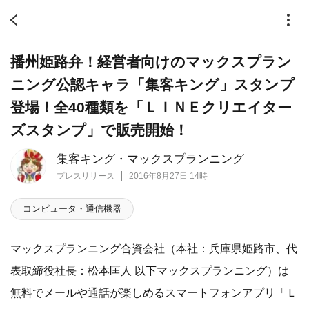
播州姫路弁！経営者向けのマックスプラン
ニング公認キャラ「集客キング」スタンプ
登場！全40種類を「ＬＩＮＥクリエイター
ズスタンプ」で販売開始！
集客キング・マックスプランニング
プレスリリース
2016年8月27日 14時
コンピュータ・通信機器
マックスプランニング合資会社（本社：兵庫県姫路市、代
表取締役社長：松本匡人 以下マックスプランニング）は
無料でメールや通話が楽しめるスマートフォンアプリ「Ｌ