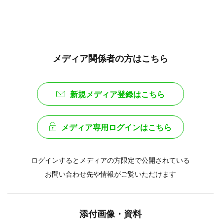
メディア関係者の方はこちら
新規メディア登録はこちら
メディア専用ログインはこちら
ログインするとメディアの方限定で公開されている
お問い合わせ先や情報がご覧いただけます
添付画像・資料