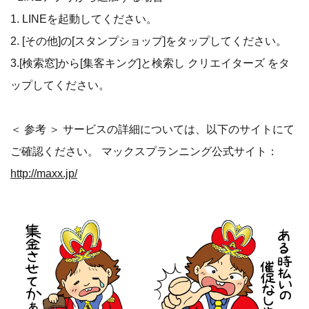
1. LINEを起動してください。
2. [その他]の[スタンプショップ]をタップしてください。
3.[検索窓]から[集客キング]と検索し クリエイターズ をタ
ップしてください。
＜ 参考 ＞ サービスの詳細については、以下のサイトにて
ご確認ください。 マックスプランニング公式サイト：
http://maxx.jp/