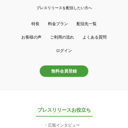
プレスリリースを配信したい方へ
特長
料金プラン
配信先一覧
お客様の声
ご利用の流れ
よくある質問
ログイン
無料会員登録
プレスリリースお役立ち
広報インタビュー