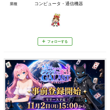
コンピュータ・通信機器
業種
フォローする