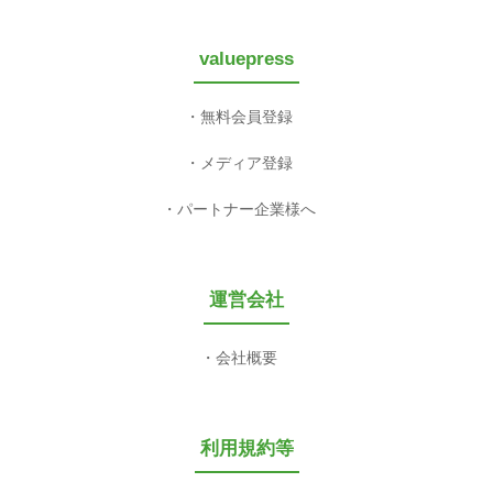
valuepress
無料会員登録
メディア登録
パートナー企業様へ
運営会社
会社概要
利用規約等