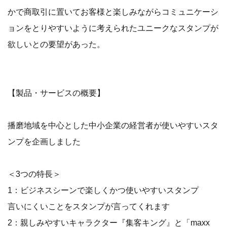
かで商取引に置いてお客様と楽しみながらコミュニケーシ
ョンをとりやすいように考えられたユニークなスタンプが
欲しいとの要望があった。
【製品・サービスの概要】
播磨地域を中心とした中小企業の経営者が使いやすいスタ
ンプを企画しました
＜3つの特長＞
1：ビジネスシーンで楽しくかつ使いやすいスタンプ
言いにくいことをスタンプが言ってくれます
2：親しみやすいキャラクター『集客キング』と「maxx