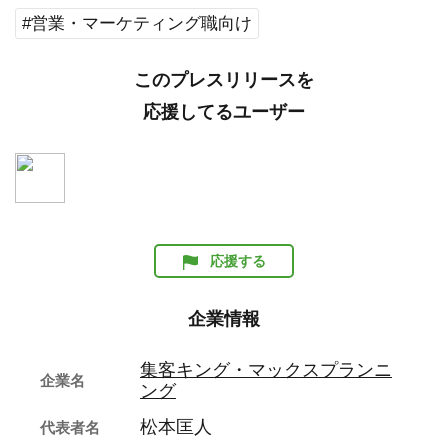
#営業・マーケティング職向け
このプレスリリースを
応援してるユーザー
応援する
企業情報
集客キング・マックスプランニ
企業名
ング
松本匡人
代表者名