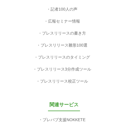
記者100人の声
広報セミナー情報
プレスリリースの書き方
プレスリリース雛形100選
プレスリリースのタイミング
プレスリリース3分作成ツール
プレスリリース校正ツール
関連サービス
プレパブ支援NOKKETE