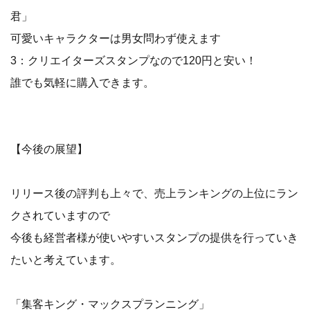
君」
可愛いキャラクターは男女問わず使えます
3：クリエイターズスタンプなので120円と安い！
誰でも気軽に購入できます。
【今後の展望】
リリース後の評判も上々で、売上ランキングの上位にラン
クされていますので
今後も経営者様が使いやすいスタンプの提供を行っていき
たいと考えています。
「集客キング・マックスプランニング」