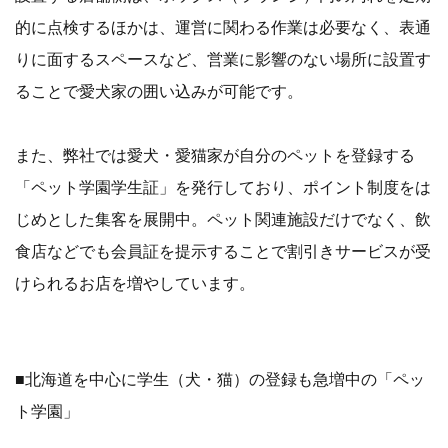
的に点検するほかは、運営に関わる作業は必要なく、表通
りに面するスペースなど、営業に影響のない場所に設置す
ることで愛犬家の囲い込みが可能です。
また、弊社では愛犬・愛猫家が自分のペットを登録する
「ペット学園学生証」を発行しており、ポイント制度をは
じめとした集客を展開中。ペット関連施設だけでなく、飲
食店などでも会員証を提示することで割引きサービスが受
けられるお店を増やしています。
■北海道を中心に学生（犬・猫）の登録も急増中の「ペッ
ト学園」