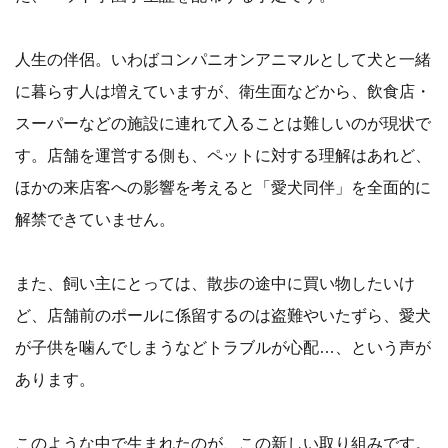
人生の伴侶。いわばコンパニオンアニマルとして犬と一緒
に暮らす人は増えていますが、衛生面などから、飲食店・
スーパーなどの施設に連れて入ることは難しいのが現状で
す。店舗を運営する側も、ペットに対する理解はあれど、
ほかの来店客への影響を考えると「愛犬同伴」を全面的に
解禁できていません。
また、飼い主にとっては、散歩の途中に買い物したいけ
ど、店舗前のポールに係留するのは盗難やいたずら、愛犬
が子供を噛んでしまうなどトラブルが心配…、という声が
あります。
このような中で生まれたのが、この新しい取り組みです。