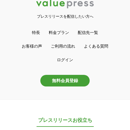
プレスリリースを配信したい方へ
特長
料金プラン
配信先一覧
お客様の声
ご利用の流れ
よくある質問
ログイン
無料会員登録
プレスリリースお役立ち