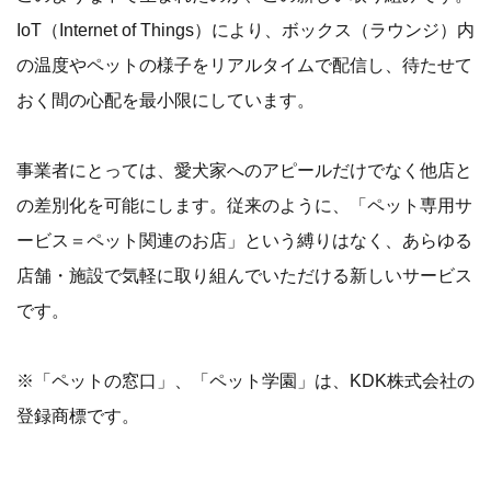
IoT（Internet of Things）により、ボックス（ラウンジ）内
の温度やペットの様子をリアルタイムで配信し、待たせて
おく間の心配を最小限にしています。
事業者にとっては、愛犬家へのアピールだけでなく他店と
の差別化を可能にします。従来のように、「ペット専用サ
ービス＝ペット関連のお店」という縛りはなく、あらゆる
店舗・施設で気軽に取り組んでいただける新しいサービス
です。
※「ペットの窓口」、「ペット学園」は、KDK株式会社の
登録商標です。