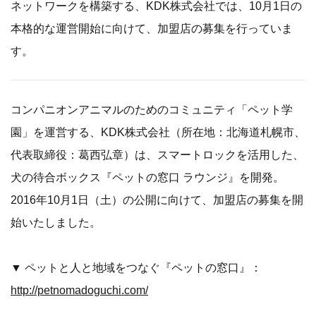
ネットワークを構築する、KDK株式会社では、10月1日の
本格的な運営開始に向けて、加盟店の募集を行っていま
す。
コンパニオンアニマルのためのコミュニティ「ペット学
園」を運営する、KDK株式会社（所在地：北海道札幌市、
代表取締役：葛西弘章）は、スマートロックを活用した、
犬の待合ボックス『ペットの窓口 ラウンジ』を開発。
2016年10月1日（土）の公開に向けて、加盟店の募集を開
始いたしました。
▼ ペットと人と地域をつなぐ『ペットの窓口』：
http://petnomadoguchi.com/