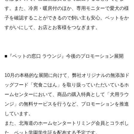
す。また、冷房・暖房付のほか、専用モニターで愛犬の様
子を確認することができるので飼い主も安心。ペットをか
すがいにして、お店とお客様をつなぎます。
■『ペットの窓口 ラウンジ』今後のプロモーション展開
10月の本格的な展開に向けて、弊社オリジナルの無添加ド
ッグフード「究食ごはん」を取り扱っていただいているホ
ームセンターにおいて、商品の購入特典として「犬用ラウ
ンジ」の無料サービスを行うなど、プロモーションを推進
しています。
また、北海道のホームセンタートリミング会員とコラボし
た、ペット学園学生証を配布する予定です。