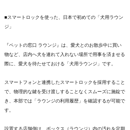
■スマートロックを使った、日本で初めての「犬用ラウン
ジ」
『ペットの窓口 ラウンジ』は、愛犬とのお散歩中に買い
物など、店内へ犬を連れて入れない場所で用事を済ませる
際に、愛犬を待たせておける「犬用ラウンジ」です。
スマートフォンと連携したスマートロックを採用すること
で、物理的な鍵を受け渡しすることなくスムーズに施錠で
き、本部では「ラウンジの利用履歴」を確認するが可能で
す。
設置する店舗側は、ボックス（ラウンジ）内の汚れを定期