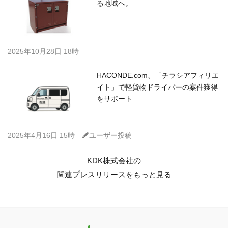
る地域へ。
2025年10月28日 18時
HACONDE.com、「チラシアフィリエ
イト」で軽貨物ドライバーの案件獲得
をサポート
C
2025年4月16日 15時
ユーザー投稿
KDK株式会社の
関連プレスリリースを
もっと見る