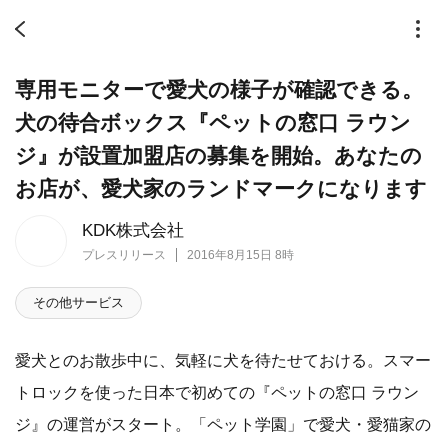
専用モニターで愛犬の様子が確認できる。
犬の待合ボックス『ペットの窓口 ラウン
ジ』が設置加盟店の募集を開始。あなたの
お店が、愛犬家のランドマークになります
KDK株式会社
プレスリリース
2016年8月15日 8時
その他サービス
愛犬とのお散歩中に、気軽に犬を待たせておける。スマー
トロックを使った日本で初めての『ペットの窓口 ラウン
ジ』の運営がスタート。「ペット学園」で愛犬・愛猫家の