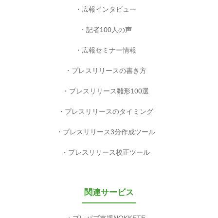
広報インタビュー
記者100人の声
広報セミナー情報
プレスリリースの書き方
プレスリリース雛形100選
プレスリリースのタイミング
プレスリリース3分作成ツール
プレスリリース校正ツール
関連サービス