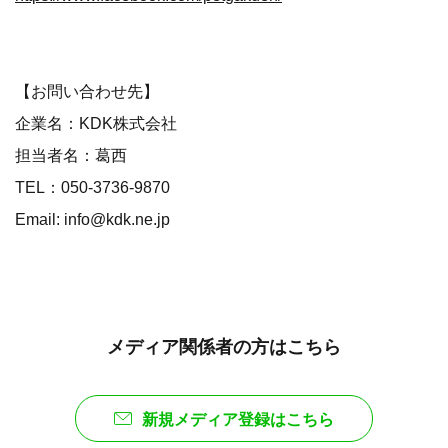
【お問い合わせ先】
企業名：KDK株式会社
担当者名：葛西
TEL：050-3736-9870
Email: info@kdk.ne.jp
メディア関係者の方はこちら
新規メディア登録はこちら