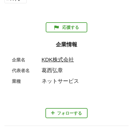
応援する
企業情報
KDK株式会社
企業名
葛西弘章
代表者名
ネットサービス
業種
フォローする