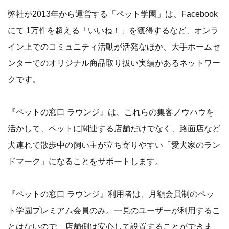
弊社が2013年から運営する「ペット学園」は、Facebook
にて 1万件を超える「いいね！」を獲得するなど、オンラ
イン上でのコミュニティ活動が活発なほか、大手ホームセ
ンターでのオリジナル商品取り扱い実績があるネットワー
クです。
『ペットの窓口 ラウンジ』は、これらの集客ノウハウを
活かして、ペットに関連する店舗だけでなく、路面店など
犬連れで散歩中の飼い主が立ち寄りやすい「愛犬家のラン
ドマーク」になることをサポートします。
『ペットの窓口 ラウンジ』利用者は、月額会員制のペッ
ト学園プレミアム会員のみ。一見のユーザーが利用するこ
とはないので、店舗側は安心して設置することができま