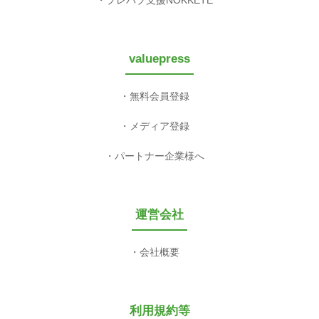
プレパブ支援NOKKETE
valuepress
無料会員登録
メディア登録
パートナー企業様へ
運営会社
会社概要
利用規約等