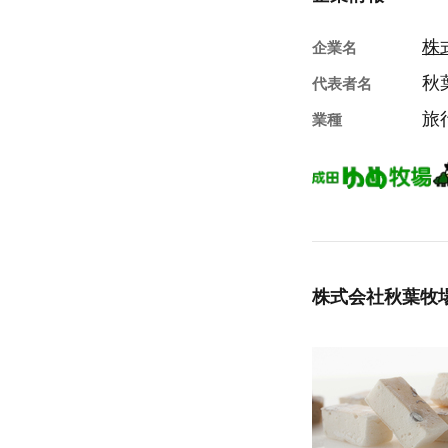
株
企業名
秋
代表者名
旅
業種
株式会社秋葉牧場