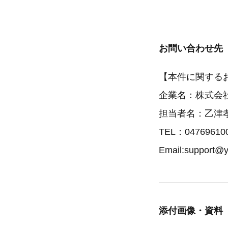
お問い合わせ先
【本件に関する
企業名：株式会社
担当者名：乙津
TEL：04769610
Email:support@
添付画像・資料