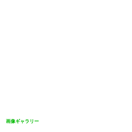
画像ギャラリー