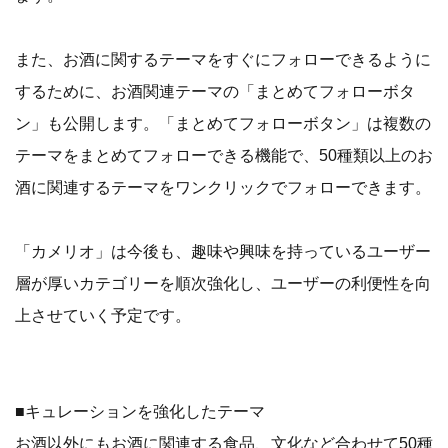
また、お酒に関するテーマをすぐにフォローできるように
するために、お酒関連テーマの「まとめてフォローボタ
ン」も公開します。「まとめてフォローボタン」は複数の
テーマをまとめてフォローできる機能で、50種類以上のお
酒に関連するテーマをワンクリックでフォローできます。
「カメリオ」は今後も、趣味や興味を持っているユーザー
層が厚いカテゴリーを順次強化し、ユーザーの利便性を向
上させていく予定です。
■キュレーションを強化したテーマ
お酒以外にもお酒に関連する食品、文化など合わせて50種