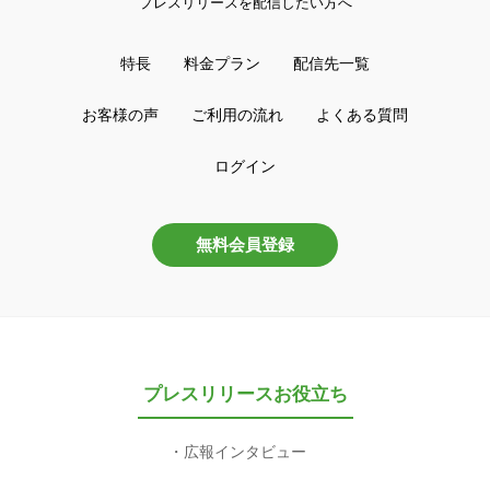
プレスリリースを配信したい方へ
特長
料金プラン
配信先一覧
お客様の声
ご利用の流れ
よくある質問
ログイン
無料会員登録
プレスリリースお役立ち
広報インタビュー