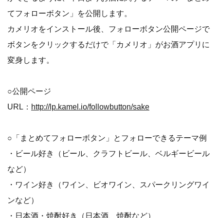
てフォローボタン」を公開します。
カメリオをインストール後、フォローボタン公開ページで
ボタンをクリックするだけで「カメリオ」がお酒アプリに
変身します。
○公開ページ
URL：
http://lp.kamel.io/followbutton/sake
○「まとめてフォローボタン」とフォローできるテーマ例
・ビール好き（ビール、クラフトビール、ベルギービール
など）
・ワイン好き（ワイン、ビオワイン、スパークリングワイ
ンなど）
・日本酒・焼酎好き（日本酒、焼酎など）