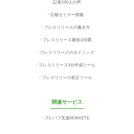
記者100人の声
広報セミナー情報
プレスリリースの書き方
プレスリリース雛形100選
プレスリリースのタイミング
プレスリリース3分作成ツール
プレスリリース校正ツール
関連サービス
プレパブ支援NOKKETE