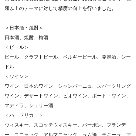
類以上のテーマに対して精度の向上を行いました。
＜日本酒・焼酎＞
日本酒、焼酎、梅酒
＜ビール＞
ビール、クラフトビール、ベルギービール、発泡酒、シー
ドル
＜ワイン＞
ワイン、日本のワイン、シャンパーニュ、スパークリング
ワイン、デザートワイン、ビオワイン、ポート・ワイン、
マディラ、シェリー酒
＜ハードリカー＞
ウィスキー、スコッチウィスキー、バーボン、ブランデ
ー、コニャック、アルマニャック、ラム酒、テキーラ、ア