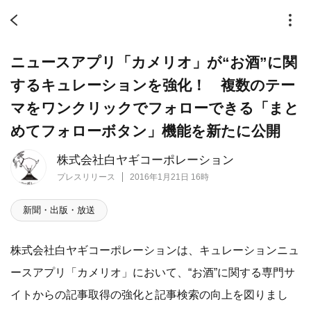
ニュースアプリ「カメリオ」が“お酒”に関
するキュレーションを強化！ 複数のテー
マをワンクリックでフォローできる「まと
めてフォローボタン」機能を新たに公開
株式会社白ヤギコーポレーション
プレスリリース
2016年1月21日 16時
新聞・出版・放送
株式会社白ヤギコーポレーションは、キュレーションニュ
ースアプリ「カメリオ」において、“お酒”に関する専門サ
イトからの記事取得の強化と記事検索の向上を図りまし