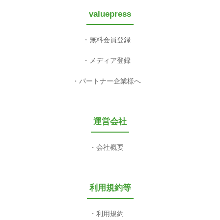
valuepress
無料会員登録
メディア登録
パートナー企業様へ
運営会社
会社概要
利用規約等
利用規約