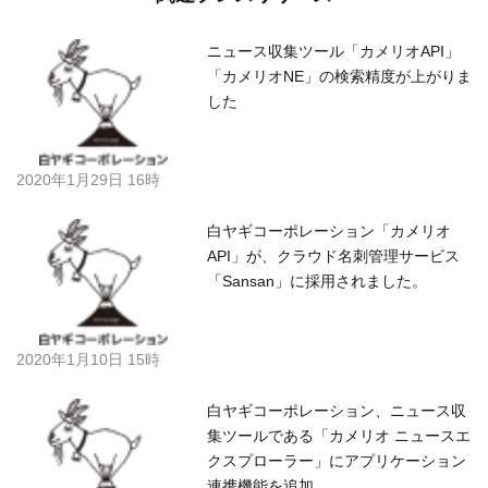
ニュース収集ツール「カメリオAPI」
「カメリオNE」の検索精度が上がりま
した
2020年1月29日 16時
白ヤギコーポレーション「カメリオ
API」が、クラウド名刺管理サービス
「Sansan」に採用されました。
2020年1月10日 15時
白ヤギコーポレーション、ニュース収
集ツールである「カメリオ ニュースエ
クスプローラー」にアプリケーション
連携機能を追加