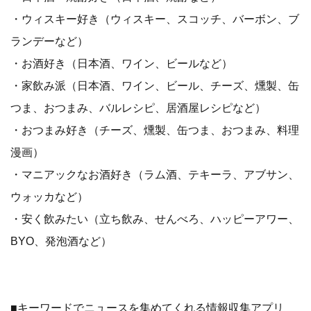
・ウィスキー好き（ウィスキー、スコッチ、バーボン、ブ
ランデーなど）
・お酒好き（日本酒、ワイン、ビールなど）
・家飲み派（日本酒、ワイン、ビール、チーズ、燻製、缶
つま、おつまみ、バルレシピ、居酒屋レシピなど）
・おつまみ好き（チーズ、燻製、缶つま、おつまみ、料理
漫画）
・マニアックなお酒好き（ラム酒、テキーラ、アブサン、
ウォッカなど）
・安く飲みたい（立ち飲み、せんべろ、ハッピーアワー、
BYO、発泡酒など）
■キーワードでニュースを集めてくれる情報収集アプリ