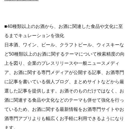
■40種類以上のお酒から、お酒に関連した食品や文化に至
るまでキュレーションを強化
日本酒、ワイン、ビール、クラフトビール、ウィスキーな
ど50種類以上のお酒に関するテーマについて検索精度の向
上を図り、企業のプレスリリースや一般ニュースメディ
ア、お酒に関する専門メディアが公開する記事、お酒専門
に記事を書いている個人ブログ、まとめサイトなどから厳
選した記事を提供します。お酒そのものだけではなく、お
酒に関連する食品や文化などのテーマも併せて強化を行っ
ているため、お酒に関する最新情報をお酒専門サイトやお
酒専門アプリよりも幅広くお手軽に利用できるようになり
ます。