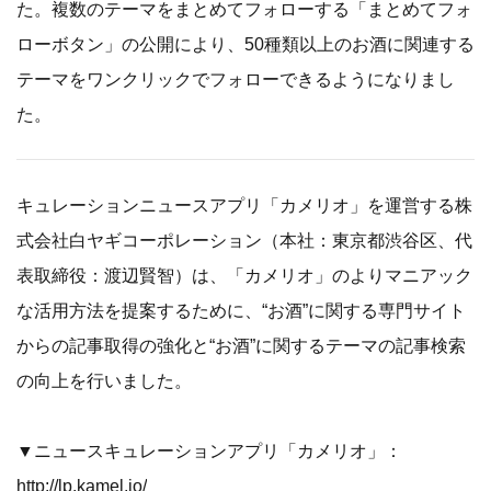
た。複数のテーマをまとめてフォローする「まとめてフォ
ローボタン」の公開により、50種類以上のお酒に関連する
テーマをワンクリックでフォローできるようになりまし
た。
キュレーションニュースアプリ「カメリオ」を運営する株
式会社白ヤギコーポレーション（本社：東京都渋谷区、代
表取締役：渡辺賢智）は、「カメリオ」のよりマニアック
な活用方法を提案するために、“お酒”に関する専門サイト
からの記事取得の強化と“お酒”に関するテーマの記事検索
の向上を行いました。
▼ニュースキュレーションアプリ「カメリオ」：
http://lp.kamel.io/