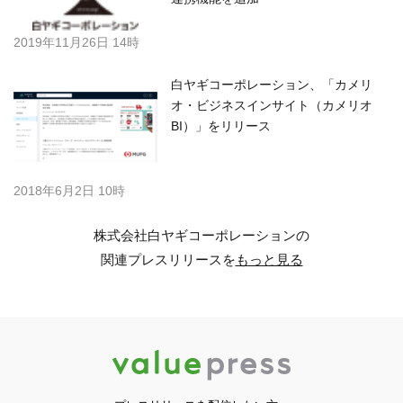
2019年11月26日 14時
白ヤギコーポレーション、「カメリ
オ・ビジネスインサイト（カメリオ
BI）」をリリース
2018年6月2日 10時
株式会社白ヤギコーポレーションの
関連プレスリリースを
もっと見る