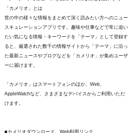
「カメリオ」とは
世の中の様々な情報をまとめて深く読みたい方へのニュー
スキュレーションアプリです。趣味や仕事などで常に追い
たい気になる情報・キーワードを「テーマ」として登録す
ると、厳選された数千の情報サイトから「テーマ」に沿っ
た最新ニュースやブログなどを「カメリオ」が集めユーザ
ーに届けます。
「カメリオ」はスマートフォンのほか、Web、
AppleWatchなど、さまざまなデバイスからご利用いただ
けます。
■カメリオダウンロード、Web利用リンク