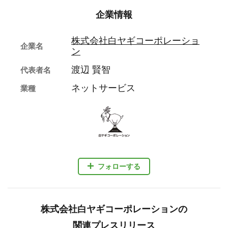
企業情報
株式会社白ヤギコーポレーショ
企業名
ン
渡辺 賢智
代表者名
ネットサービス
業種
フォローする
株式会社白ヤギコーポレーションの
関連プレスリリース