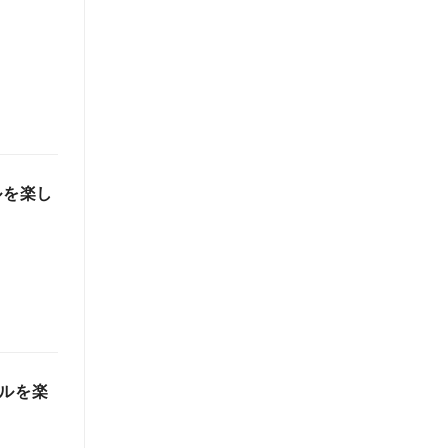
ルを楽し
テルを楽