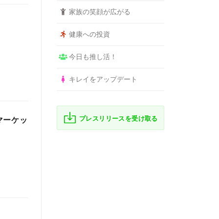
家族の笑顔が広がる
健康への投資
今日も推し活！
キレイをアップデート
プレスリリースを受け取る
マーケッ