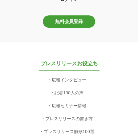
無料会員登録
プレスリリースお役立ち
広報インタビュー
記者100人の声
広報セミナー情報
プレスリリースの書き方
プレスリリース雛形100選