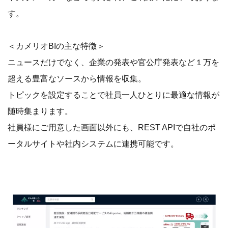
す。
＜カメリオBIの主な特徴＞
ニュースだけでなく、企業の発表や官公庁発表など１万を
超える豊富なソースから情報を収集。
トピックを設定することで社員一人ひとりに最適な情報が
随時集まります。
社員様にご用意した画面以外にも、REST APIで自社のポ
ータルサイトや社内システムに連携可能です。