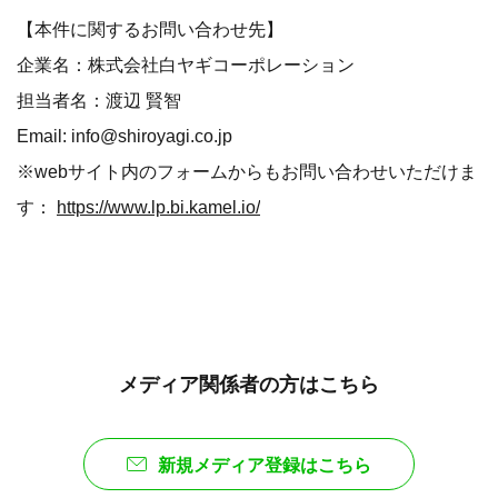
【本件に関するお問い合わせ先】
企業名：株式会社白ヤギコーポレーション
担当者名：渡辺 賢智
Email: info@shiroyagi.co.jp
※webサイト内のフォームからもお問い合わせいただけま
す：
https://www.lp.bi.kamel.io/
メディア関係者の方はこちら
新規メディア登録はこちら