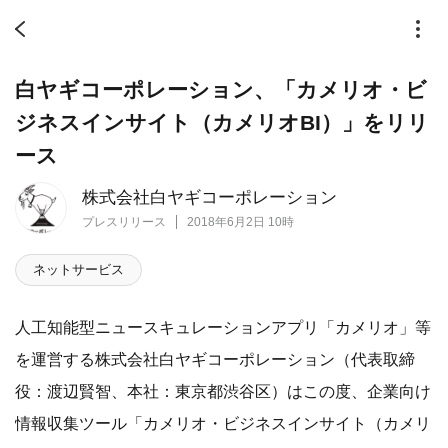
白ヤギコーポレーション、「カメリオ・ビ
ジネスインサイト（カメリオBI）」をリリ
ース
株式会社白ヤギコーポレーション
プレスリリース
2018年6月2日 10時
ネットサービス
人工知能型ニュースキュレーションアプリ「カメリオ」等
を運営する株式会社白ヤギコーポレーション（代表取締
役：渡辺賢智、本社：東京都渋谷区）はこの度、企業向け
情報収集ツール「カメリオ・ビジネスインサイト（カメリ