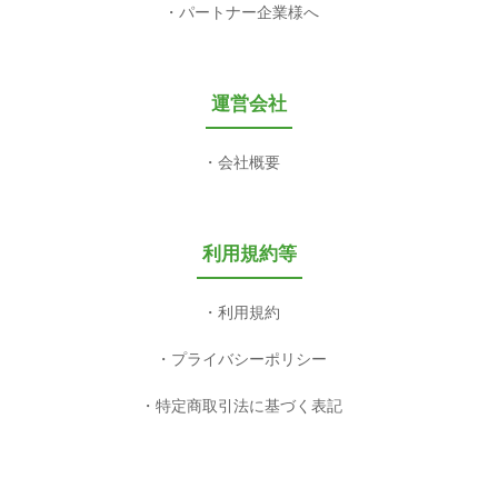
パートナー企業様へ
運営会社
会社概要
利用規約等
利用規約
プライバシーポリシー
特定商取引法に基づく表記