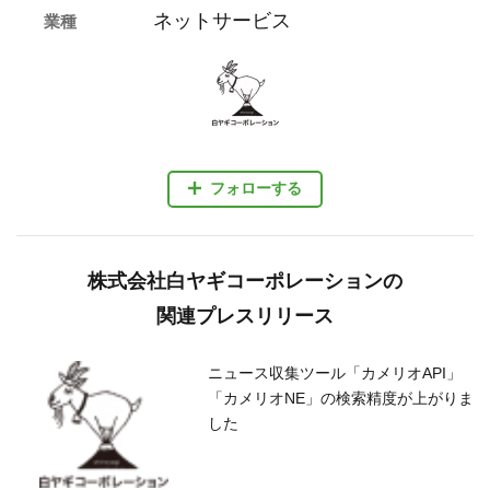
ネットサービス
業種
フォローする
株式会社白ヤギコーポレーションの
関連プレスリリース
ニュース収集ツール「カメリオAPI」
「カメリオNE」の検索精度が上がりま
した