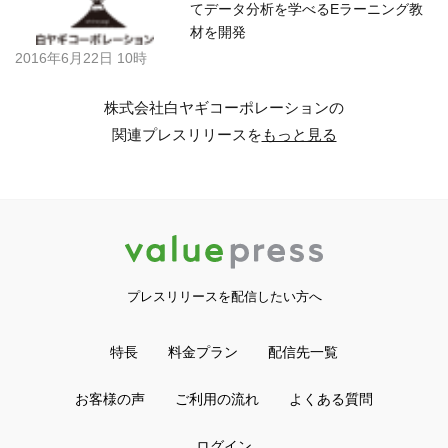
てデータ分析を学べるEラーニング教
材を開発
2016年6月22日 10時
株式会社白ヤギコーポレーションの
関連プレスリリースを
もっと見る
プレスリリースを配信したい方へ
特長
料金プラン
配信先一覧
お客様の声
ご利用の流れ
よくある質問
ログイン