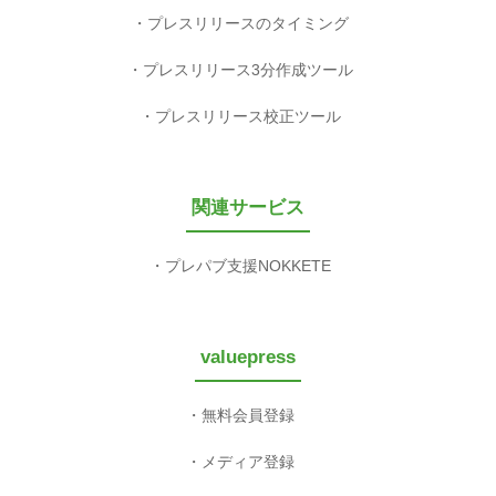
プレスリリースのタイミング
プレスリリース3分作成ツール
プレスリリース校正ツール
関連サービス
プレパブ支援NOKKETE
valuepress
無料会員登録
メディア登録