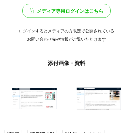
メディア専用ログインはこちら
ログインするとメディアの方限定で公開されている
お問い合わせ先や情報がご覧いただけます
添付画像・資料