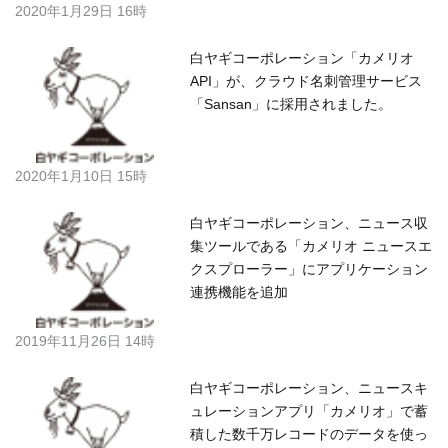
2020年1月29日 16時
白ヤギコーポレーション「カメリオ
API」が、クラウド名刺管理サービス
「Sansan」に採用されました。
2020年1月10日 15時
白ヤギコーポレーション、ニュース収
集ツールである「カメリオ ニュースエ
クスプローラー」にアプリケーション
連携機能を追加
2019年11月26日 14時
白ヤギコーポレーション、ニュースキ
ュレーションアプリ「カメリオ」で蓄
積した数千万レコードのデータを使っ