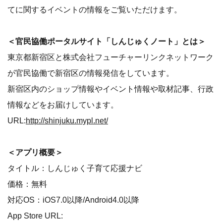
てに関するイベントの情報をご覧いただけます。
＜官民協働ポータルサイト「しんじゅくノート」とは＞
東京都新宿区と株式会社フューチャーリンクネットワーク
が官民協働で新宿区の情報発信をしています。
新宿区内のショップ情報やイベント情報や取材記事、行政
情報などをお届けしています。
URL:
http://shinjuku.mypl.net/
＜アプリ概要＞
タイトル：しんじゅく子育て応援ナビ
価格：無料
対応OS：iOS7.0以降/Android4.0以降
App Store URL: