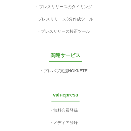
プレスリリースのタイミング
プレスリリース3分作成ツール
プレスリリース校正ツール
関連サービス
プレパブ支援NOKKETE
valuepress
無料会員登録
メディア登録