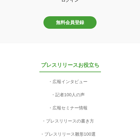
無料会員登録
プレスリリースお役立ち
広報インタビュー
記者100人の声
広報セミナー情報
プレスリリースの書き方
プレスリリース雛形100選