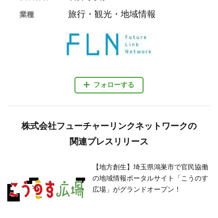
旅行・観光・地域情報
業種
フォローする
株式会社フューチャーリンクネットワークの
関連プレスリリース
【地方創生】埼玉県鴻巣市で官民協働
の地域情報ポータルサイト「こうのす
広場」がグランドオープン！