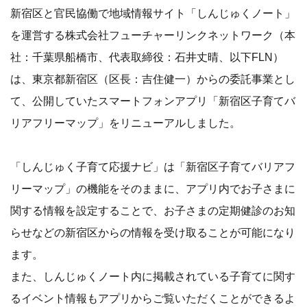
新宿区と官民協働で地域情報サイト「しんじゅくノート」
を運営する株式会社フューチャーリンクネットワーク（本
社：千葉県船橋市、代表取締役：石井丈晴、以下FLN）
は、東京都新宿区（区長：吉住健一）からの委託事業とし
て、公開していたスマートフォンアプリ「新宿区子育てバ
リアフリーマップ」をリニューアルしました。
「しんじゅく子育て応援ナビ」は「新宿区子育てバリアフ
リーマップ」の機能をそのままに、アプリ内でお子さまに
関する情報を設定することで、お子さまの定期健診のお知
らせなどの新宿区からの情報を受け取ることが可能になり
ます。
また、しんじゅくノート内に掲載されている子育てに関す
るイベント情報もアプリからご覧いただくことができるよ