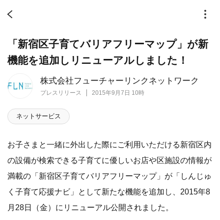
「新宿区子育てバリアフリーマップ」が新
機能を追加しリニューアルしました！
株式会社フューチャーリンクネットワーク
プレスリリース
2015年9月7日 10時
ネットサービス
お子さまと一緒に外出した際にご利用いただける新宿区内
の設備が検索できる子育てに優しいお店や区施設の情報が
満載の「新宿区子育てバリアフリーマップ」が「しんじゅ
く子育て応援ナビ」として新たな機能を追加し、2015年8
月28日（金）にリニューアル公開されました。