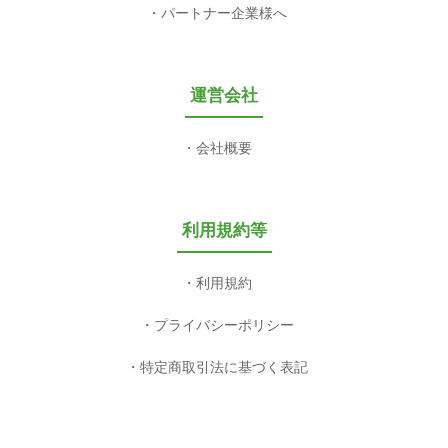
パートナー企業様へ
運営会社
会社概要
利用規約等
利用規約
プライバシーポリシー
特定商取引法に基づく表記