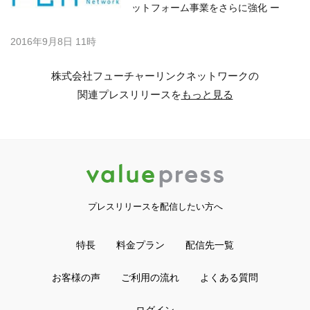
ットフォーム事業をさらに強化 ー
2016年9月8日 11時
株式会社フューチャーリンクネットワークの
関連プレスリリースを
もっと見る
プレスリリースを配信したい方へ
特長
料金プラン
配信先一覧
お客様の声
ご利用の流れ
よくある質問
ログイン