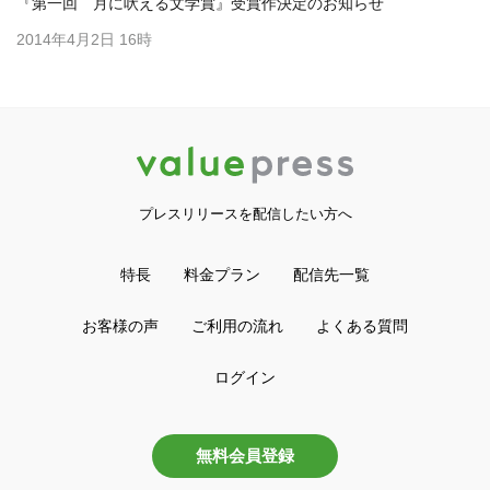
『第一回 月に吠える文学賞』受賞作決定のお知らせ
2014年4月2日 16時
プレスリリースを配信したい方へ
特長
料金プラン
配信先一覧
お客様の声
ご利用の流れ
よくある質問
ログイン
無料会員登録