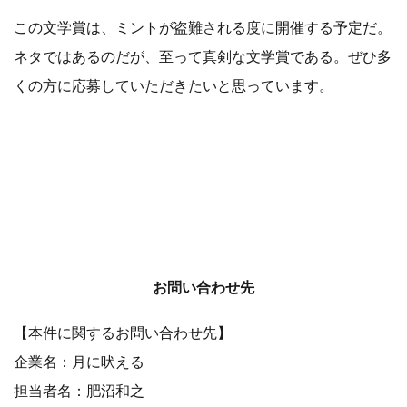
この文学賞は、ミントが盗難される度に開催する予定だ。
ネタではあるのだが、至って真剣な文学賞である。ぜひ多
くの方に応募していただきたいと思っています。
お問い合わせ先
【本件に関するお問い合わせ先】
企業名：月に吠える
担当者名：肥沼和之