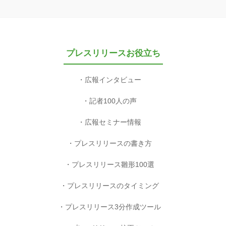
プレスリリースお役立ち
広報インタビュー
記者100人の声
広報セミナー情報
プレスリリースの書き方
プレスリリース雛形100選
プレスリリースのタイミング
プレスリリース3分作成ツール