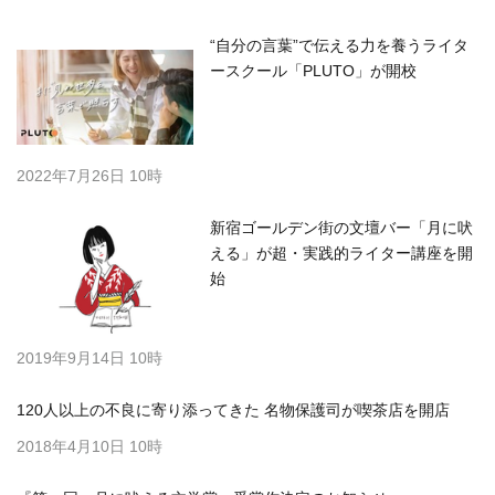
“自分の言葉”で伝える力を養うライタ
ースクール「PLUTO」が開校
2022年7月26日 10時
新宿ゴールデン街の文壇バー「月に吠
える」が超・実践的ライター講座を開
始
2019年9月14日 10時
120人以上の不良に寄り添ってきた 名物保護司が喫茶店を開店
2018年4月10日 10時