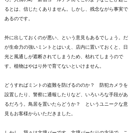
るとは、信じたくありません。しかし、残念ながら事実で
あるのです。
外に出しておくのが悪い、という意見もあるでしょう。だ
が生命力の強いミントとはいえ、店内に置いておくと、日
光と風通しが遮断されてしまうため、枯れてしまうので
す。植物はやはり外で育てないといけません。
どうすればミントの盗難を防げるののか？ 防犯カメラを
設置したり、警察に通報したりなど、いろいろな手段があ
るだろう。鳥居を置いたらどうか？ というユニークな意
見もお客様からいただきました。
しかし、我々は文壇バーです。文壇バーなりの方法で、こ