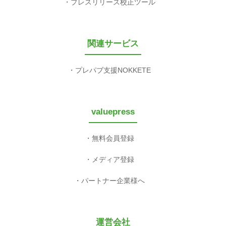
プレスリリース校正ツール
関連サービス
プレパブ支援NOKKETE
valuepress
無料会員登録
メディア登録
パートナー企業様へ
運営会社