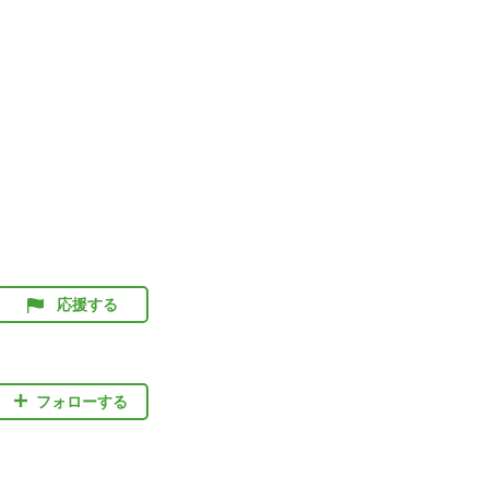
応援する
フォローする