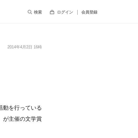
検索
ログイン
会員登録
2014年4月2日 16時
活動を行っている
」が主催の文学賞
。