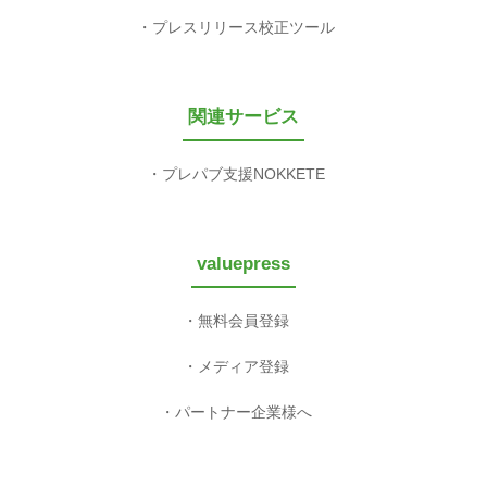
プレスリリース校正ツール
関連サービス
プレパブ支援NOKKETE
valuepress
無料会員登録
メディア登録
パートナー企業様へ