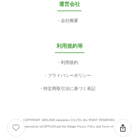
運営会社
会社概要
利用規約等
利用規約
プライバシーポリシー
特定商取引法に基づく表記
COPYRIGHT 2003-2026 valuepress CO,LTD. ALL RIGHT RESERVED.
This site is protected by reCAPTCHA and the Google
Privacy Policy
and
Terms of Service
apply.