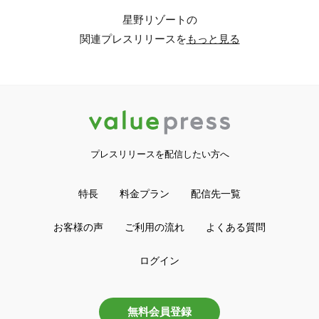
星野リゾートの
関連プレスリリースを
もっと見る
プレスリリースを配信したい方へ
特長
料金プラン
配信先一覧
お客様の声
ご利用の流れ
よくある質問
ログイン
無料会員登録