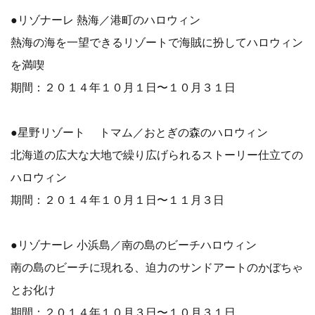
●リゾナーレ 熱海／港町のハロウィン
熱海の海を一望できるリゾートで海賊に扮してハロウィン
を満喫
期間：２０１４年１０月１日〜１０月３１日
●星野リゾート トマム／おとぎの森のハロウィン
北海道の広大な大地で繰り広げられるストーリー仕立ての
ハロウィン
期間：２０１４年１０月１日〜１１月３日
●リゾナーレ 小浜島／南の島のビーチハロウィン
南の島のビーチに現れる、迫力のサンドアートのかぼちゃ
とお化け
期間：２０１４年１０月３日〜１０月３１日