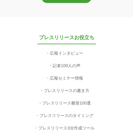
プレスリリースお役立ち
広報インタビュー
記者100人の声
広報セミナー情報
プレスリリースの書き方
プレスリリース雛形100選
プレスリリースのタイミング
プレスリリース3分作成ツール