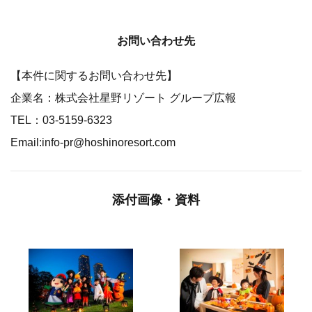
お問い合わせ先
【本件に関するお問い合わせ先】
企業名：株式会社星野リゾート グループ広報
TEL：03-5159-6323
Email:info-pr@hoshinoresort.com
添付画像・資料