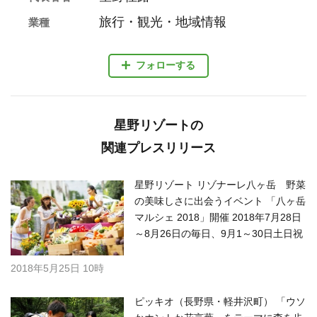
旅行・観光・地域情報
業種
フォローする
星野リゾートの
関連プレスリリース
星野リゾート リゾナーレ八ヶ岳 野菜
の美味しさに出会うイベント 「八ヶ岳
マルシェ 2018」開催 2018年7月28日
～8月26日の毎日、9月1～30日土日祝
2018年5月25日 10時
ピッキオ（長野県・軽井沢町） 「ウソ