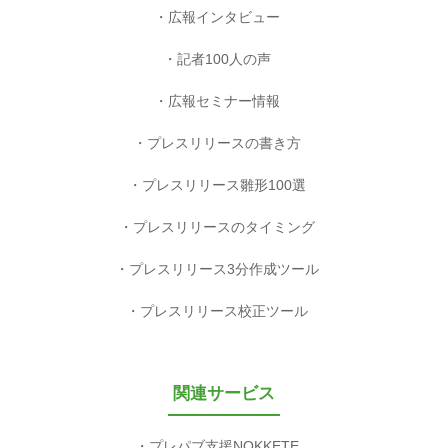
広報インタビュー
記者100人の声
広報セミナー情報
プレスリリースの書き方
プレスリリース雛形100選
プレスリリースのタイミング
プレスリリース3分作成ツール
プレスリリース校正ツール
関連サービス
プレパブ支援NOKKETE