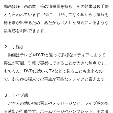
動画は静止画の数十倍の情報量を持ち、その効果は数千倍
とも言われています。特に、目だけでなく耳からも情報を
得る事が出来るため、あたかも《人》が身近にいるような
親近感を創出できます。
２．手軽さ
動画はテレビやDVDと違って多様なメディアによって
再生が可能。手軽で容易にできることが大きな利点です。
もちろん、DVDに焼いてTVなどで見ることも出来るの
で、あらゆる端末での再生が可能なメディアと言えます。
３．ライブ感
ご本人の幼い頃の写真やメッセージなど、ライブ感のあ
る演出が可能です。ホームページやパンフレット、ポスタ