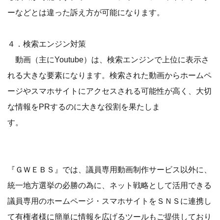
ーなどとは違った訴え方が可能になります。
４．検索エンジン対策
動画（主にYoutube）は、検索エンジンで上位に表示さ
れる大きな要素になります。検索された動画からホームペ
ージやスマホサイトにアクセスされる可能性が高く、大切
な情報をPRするのに大きな役割を果たしま
す。
『ＧＷＥＢＳ』では、議員専用動画制作サービス以外に、
統一地方選挙の必勝の為に、ネット戦略として活用できる
議員専用のホームページ・スマホサイトをＳＮＳに連携し
て有権者様に簡単に情報を広げるツールもご提供しており