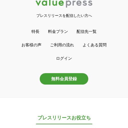
プレスリリースを配信したい方へ
特長
料金プラン
配信先一覧
お客様の声
ご利用の流れ
よくある質問
ログイン
無料会員登録
プレスリリースお役立ち