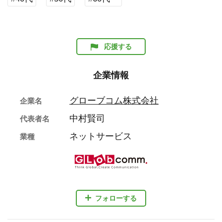
応援する
企業情報
グローブコム株式会社
企業名
中村賢司
代表者名
ネットサービス
業種
フォローする