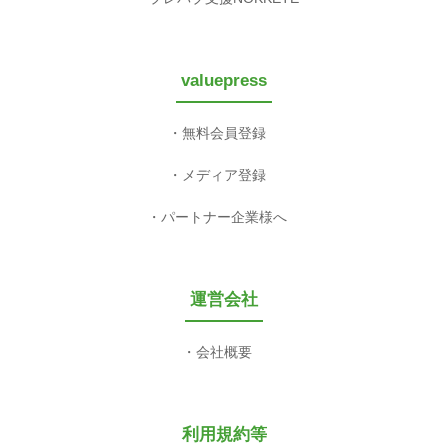
valuepress
無料会員登録
メディア登録
パートナー企業様へ
運営会社
会社概要
利用規約等