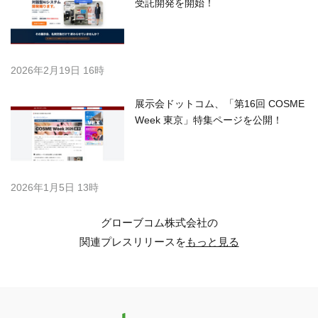
受託開発を開始！
2026年2月19日 16時
展示会ドットコム、「第16回 COSME
Week 東京」特集ページを公開！
2026年1月5日 13時
グローブコム株式会社の
関連プレスリリースを
もっと見る