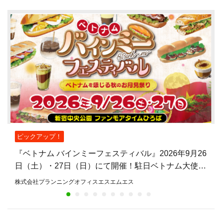
ピックアップ！
『ベトナム バインミーフェスティバル』2026年9月26
日（土）・27日（日）にて開催！駐日ベトナム大使館
公認、バインミーを主役とした日本初のフェスティバ
株式会社プランニングオフィスエスエムエス
ル