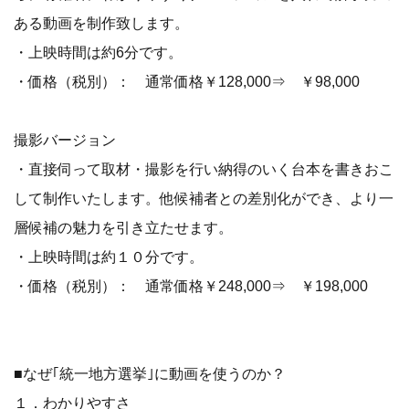
ある動画を制作致します。
・上映時間は約6分です。
・価格（税別）： 通常価格￥128,000⇒ ￥98,000
撮影バージョン
・直接伺って取材・撮影を行い納得のいく台本を書きおこ
して制作いたします。他候補者との差別化ができ、より一
層候補の魅力を引き立たせます。
・上映時間は約１０分です。
・価格（税別）： 通常価格￥248,000⇒ ￥198,000
■なぜ｢統一地方選挙｣に動画を使うのか？
１．わかりやすさ