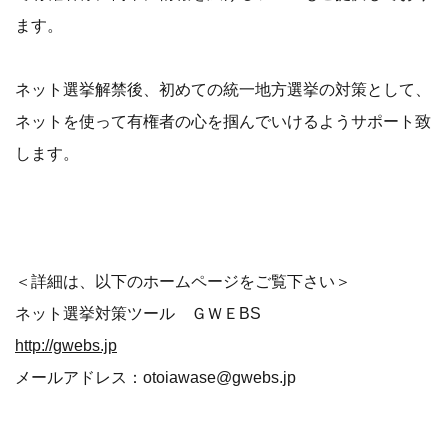
ます。
ネット選挙解禁後、初めての統一地方選挙の対策として、
ネットを使って有権者の心を掴んでいけるようサポート致
します。
＜詳細は、以下のホームページをご覧下さい＞
ネット選挙対策ツール ＧＷＥBS
http://gwebs.jp
メールアドレス：otoiawase@gwebs.jp