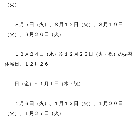
（火）
８月５日（火）、８月１２日（火）、８月１９日
（火）、８月２６日（火）
１２月２４日（水）※１２月２３日（火・祝）の振替
休城日、１２月２６
日（金）～１月１日（木・祝）
１月６日（火）、１月１３日（火）、１月２０日
（火）、１月２７日（火）