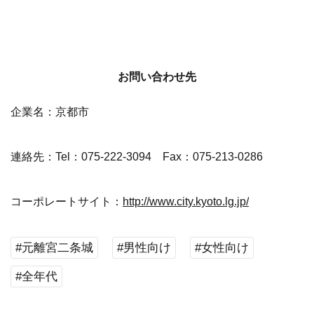
お問い合わせ先
企業名：京都市
連絡先：Tel：075-222-3094 Fax：075-213-0286
コーポレートサイト：
http://www.city.kyoto.lg.jp/
#元離宮二条城
#男性向け
#女性向け
#全年代