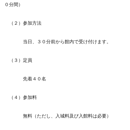
０分間）
（２）参加方法
当日、３０分前から館内で受け付けます。
（３）定員
先着４０名
（４）参加料
無料（ただし、入城料及び入館料は必要）