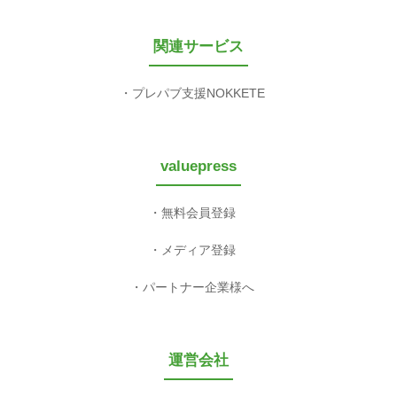
関連サービス
プレパブ支援NOKKETE
valuepress
無料会員登録
メディア登録
パートナー企業様へ
運営会社