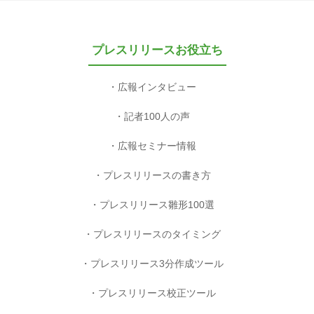
プレスリリースお役立ち
広報インタビュー
記者100人の声
広報セミナー情報
プレスリリースの書き方
プレスリリース雛形100選
プレスリリースのタイミング
プレスリリース3分作成ツール
プレスリリース校正ツール