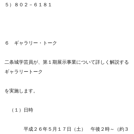
５）８０２－６１８１
６ ギャラリー・トーク
二条城学芸員が、第１期展示事業について詳しく解説する
ギャラリートーク
を実施します。
（１）日時
平成２６年５月１７日（土） 午後２時～（約３