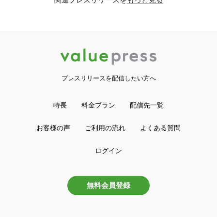
プレスリリースを配信したい方へ
特長
料金プラン
配信先一覧
お客様の声
ご利用の流れ
よくある質問
ログイン
無料会員登録