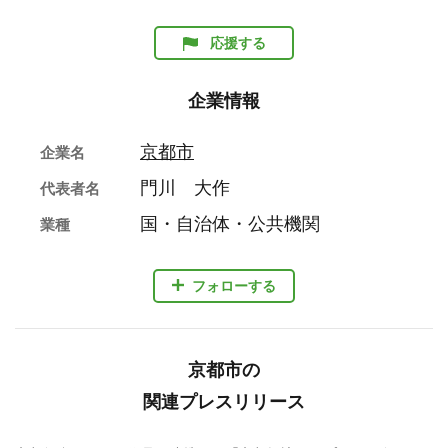
応援する
企業情報
京都市
企業名
門川 大作
代表者名
国・自治体・公共機関
業種
フォローする
京都市の
関連プレスリリース