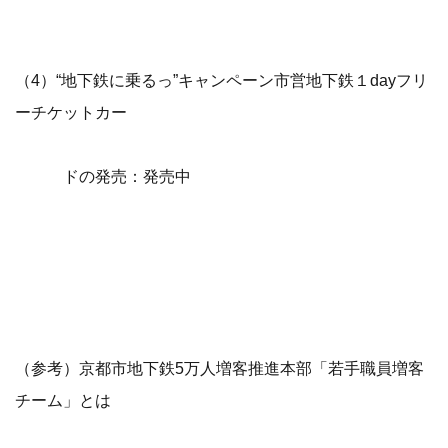
（4）“地下鉄に乗るっ”キャンペーン市営地下鉄１dayフリ
ーチケットカー
ドの発売：発売中
（参考）京都市地下鉄5万人増客推進本部「若手職員増客
チーム」とは