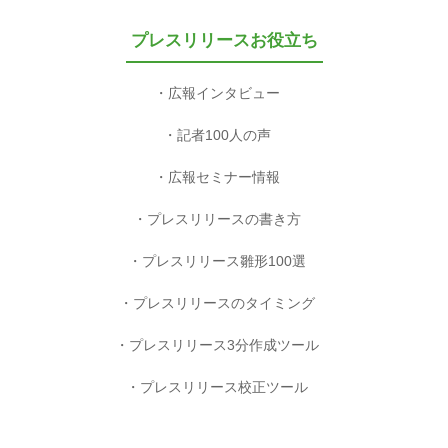
プレスリリースお役立ち
広報インタビュー
記者100人の声
広報セミナー情報
プレスリリースの書き方
プレスリリース雛形100選
プレスリリースのタイミング
プレスリリース3分作成ツール
プレスリリース校正ツール