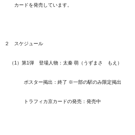
カードを発売しています。
２ スケジュール
（1）第1弾 登場人物：太秦 萌（うずまさ もえ）
ポスター掲出：終了 ※一部の駅のみ限定掲出
トラフィカ京カードの発売：発売中