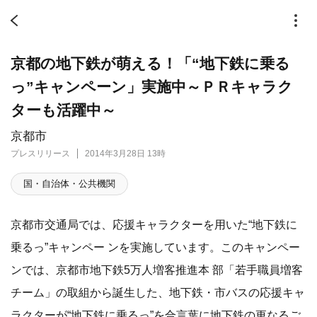
京都の地下鉄が萌える！「“地下鉄に乗る
っ”キャンペーン」実施中～ＰＲキャラク
ターも活躍中～
京都市
プレスリリース
2014年3月28日 13時
国・自治体・公共機関
京都市交通局では、応援キャラクターを用いた“地下鉄に
乗るっ”キャンペー ンを実施しています。このキャンペー
ンでは、京都市地下鉄5万人増客推進本 部「若手職員増客
チーム」の取組から誕生した、地下鉄・市バスの応援キャ
ラクターが“地下鉄に乗るっ”を合言葉に地下鉄の更なるご