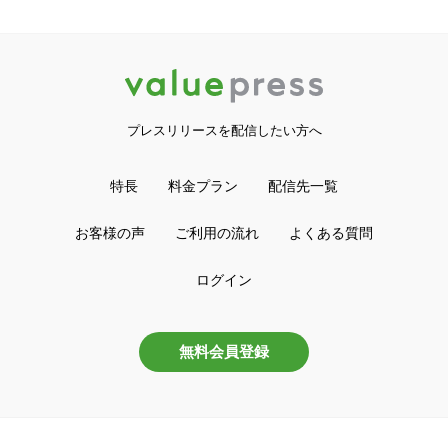
プレスリリースを配信したい方へ
特長
料金プラン
配信先一覧
お客様の声
ご利用の流れ
よくある質問
ログイン
無料会員登録