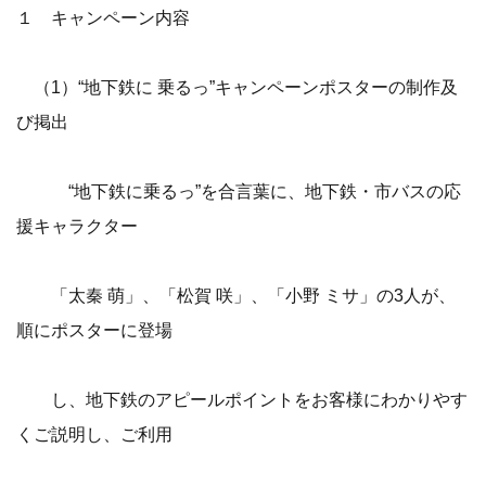
１ キャンペーン内容
（1）“地下鉄に 乗るっ”キャンペーンポスターの制作及
び掲出
“地下鉄に乗るっ”を合言葉に、地下鉄・市バスの応
援キャラクター
「太秦 萌」、「松賀 咲」、「小野 ミサ」の3人が、
順にポスターに登場
し、地下鉄のアピールポイントをお客様にわかりやす
くご説明し、ご利用