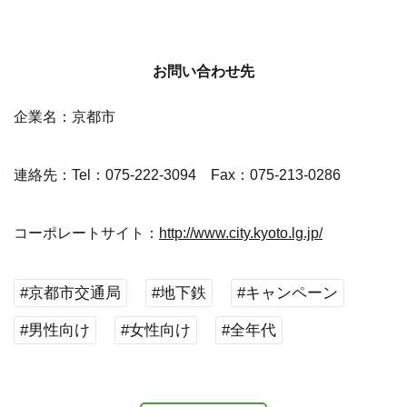
お問い合わせ先
企業名：京都市
連絡先：Tel：075-222-3094 Fax：075-213-0286
コーポレートサイト：
http://www.city.kyoto.lg.jp/
#京都市交通局
#地下鉄
#キャンペーン
#男性向け
#女性向け
#全年代