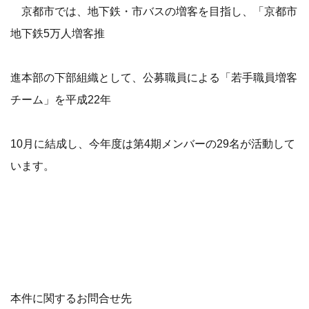
京都市では、地下鉄・市バスの増客を目指し、「京都市
地下鉄5万人増客推
進本部の下部組織として、公募職員による「若手職員増客
チーム」を平成22年
10月に結成し、今年度は第4期メンバーの29名が活動して
います。
本件に関するお問合せ先