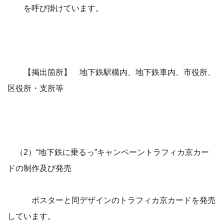
を呼び掛けています。
【掲出箇所】 地下鉄駅構内、地下鉄車内、市役所、
区役所・支所等
（2）“地下鉄に乗るっ”キャンペーントラフィカ京カー
ドの制作及び発売
ポスターと同デザインのトラフィカ京カードを発売
しています。