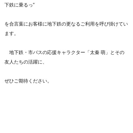
下鉄に乗るっ”
を合言葉にお客様に地下鉄の更なるご利用を呼び掛けてい
ます。
地下鉄・市バスの応援キャラクター「太秦 萌」とその
友人たちの活躍に、
ぜひご期待ください。