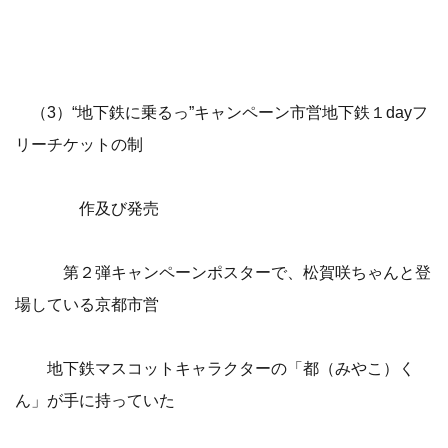
（3）“地下鉄に乗るっ”キャンペーン市営地下鉄１dayフ
リーチケットの制
作及び発売
第２弾キャンペーンポスターで、松賀咲ちゃんと登
場している京都市営
地下鉄マスコットキャラクターの「都（みやこ）く
ん」が手に持っていた