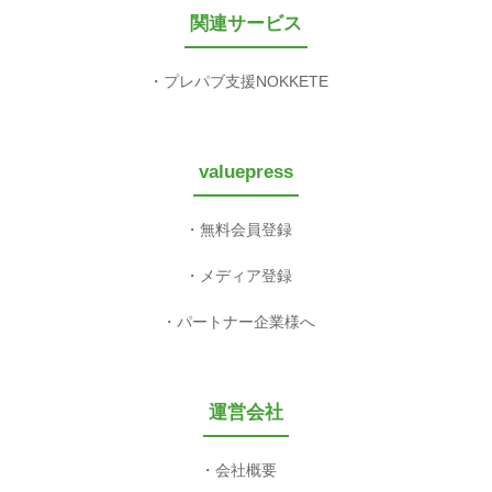
関連サービス
プレパブ支援NOKKETE
valuepress
無料会員登録
メディア登録
パートナー企業様へ
運営会社
会社概要