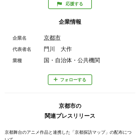
応援する
企業情報
京都市
企業名
門川 大作
代表者名
国・自治体・公共機関
業種
フォローする
京都市の
関連プレスリリース
京都舞台のアニメ作品と連携した「京都探訪マップ」の配布につ
いて