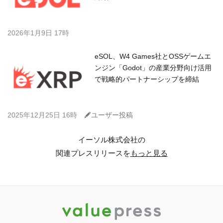
2026年1月9日 17時
eSOL、W4 Games社とOSSゲームエ
ンジン「Godot」の産業分野向け活用
で戦略的パートナーシップを締結
C
2025年12月25日 16時
ユーザー投稿
イーソル株式会社の
関連プレスリリースを
もっと見る