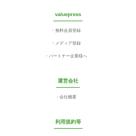
valuepress
無料会員登録
メディア登録
パートナー企業様へ
運営会社
会社概要
利用規約等