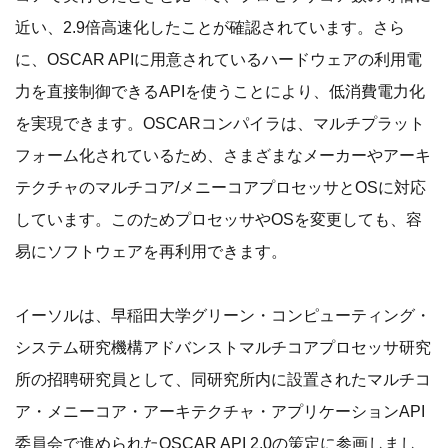
近い、2.9倍高速化したことが確認されています。さら
に、OSCAR APIに用意されているハードウェアの利用電
力を直接制御できるAPIを使うことにより、低消費電力化
を実現できます。OSCARコンパイラは、マルチプラット
フォーム化されているため、さまざまなメーカーやアーキ
テクチャのマルチコア/メニーコアプロセッサとOSに対応
しています。このためプロセッサやOSを変更しても、容
易にソフトウェアを再利用できます。
イーソルは、早稲田大学グリーン・コンピューティング・
システム研究機構アドバンストマルチコアプロセッサ研究
所の招聘研究員として、同研究所内に設置されたマルチコ
ア・メニーコア・アーキテクチャ・アプリケーションAPI
委員会で進められたOSCAR API 2.0の策定に参画しまし