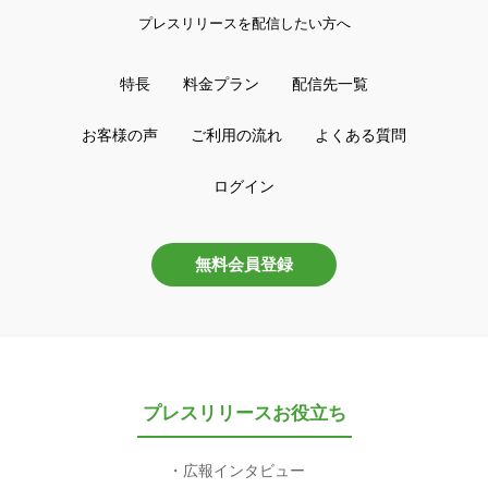
プレスリリースを配信したい方へ
特長
料金プラン
配信先一覧
お客様の声
ご利用の流れ
よくある質問
ログイン
無料会員登録
プレスリリースお役立ち
広報インタビュー