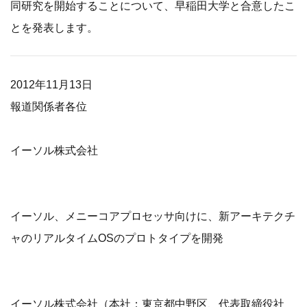
同研究を開始することについて、早稲田大学と合意したこ
とを発表します。
2012年11月13日
報道関係者各位
イーソル株式会社
イーソル、メニーコアプロセッサ向けに、新アーキテクチ
ャのリアルタイムOSのプロトタイプを開発
イーソル株式会社（本社：東京都中野区、代表取締役社