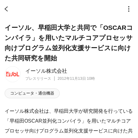
イーソル、早稲田大学と共同で「OSCARコ
ンパイラ」を用いたマルチコアプロセッサ
向けプログラム並列化支援サービスに向け
た共同研究を開始
イーソル株式会社
プレスリリース
2012年11月13日 10時
コンピュータ・通信機器
イーソル株式会社は、早稲田大学が研究開発を行っている
「早稲田OSCAR並列化コンパイラ」を用いたマルチコア
プロセッサ向けプログラム並列化支援サービスに向けた共