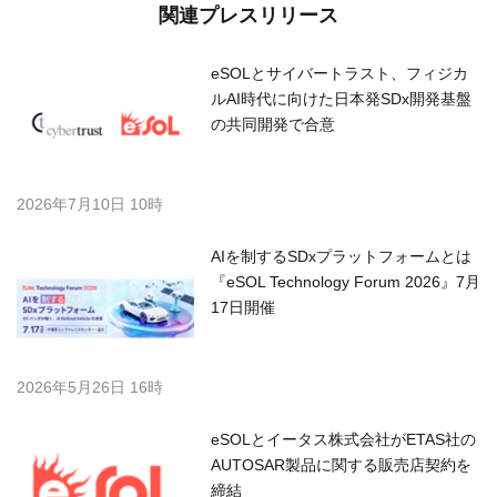
関連プレスリリース
eSOLとサイバートラスト、フィジカ
ルAI時代に向けた日本発SDx開発基盤
の共同開発で合意
2026年7月10日 10時
AIを制するSDxプラットフォームとは
『eSOL Technology Forum 2026』7月
17日開催
2026年5月26日 16時
eSOLとイータス株式会社がETAS社の
AUTOSAR製品に関する販売店契約を
締結