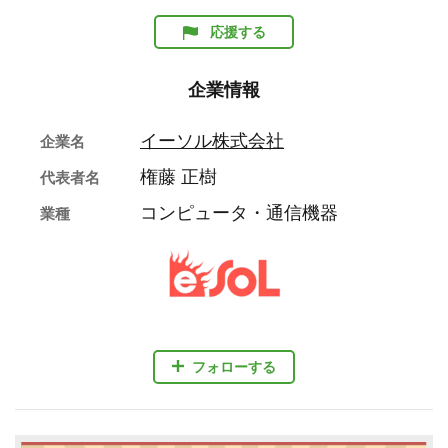
応援する
企業情報
イーソル株式会社
企業名
権藤 正樹
代表者名
コンピュータ・通信機器
業種
フォローする