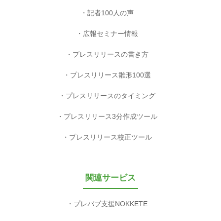
記者100人の声
広報セミナー情報
プレスリリースの書き方
プレスリリース雛形100選
プレスリリースのタイミング
プレスリリース3分作成ツール
プレスリリース校正ツール
関連サービス
プレパブ支援NOKKETE