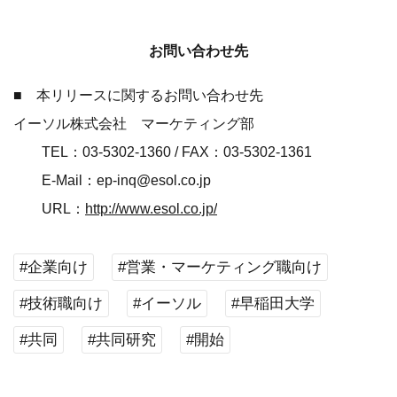
お問い合わせ先
■ 本リリースに関するお問い合わせ先
イーソル株式会社 マーケティング部
TEL：03-5302-1360 / FAX：03-5302-1361
E-Mail：ep-inq@esol.co.jp
URL：
http://www.esol.co.jp/
#企業向け
#営業・マーケティング職向け
#技術職向け
#イーソル
#早稲田大学
#共同
#共同研究
#開始