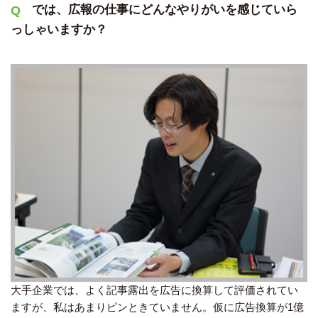
では、広報の仕事にどんなやりがいを感じていら
っしゃいますか？
大手企業では、よく記事露出を広告に換算して評価されてい
ますが、私はあまりピンときていません。仮に広告換算が1億