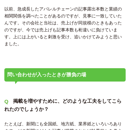
以前、急成長したアパレルチェーンの記事露出本数と業績の
相関関係を調べたことがあるのですが、見事に一致していた
んです。その会社と当社は、売上げが同規模のときもあった
のですが、今では売上げも記事本数も桁違いに負けていま
す。上には上がいると刺激を受け、追いかけてみようと思い
ました。
問い合わせが入ったときが勝負の場
掲載を増やすために、どのような工夫をしてこら
れたのでしょうか？
たとえば、新聞にも全国紙、地方紙、業界紙といろいろあり