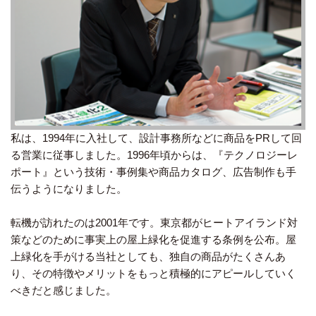
私は、1994年に入社して、設計事務所などに商品をPRして回
る営業に従事しました。1996年頃からは、『テクノロジーレ
ポート』という技術・事例集や商品カタログ、広告制作も手
伝うようになりました。
転機が訪れたのは2001年です。東京都がヒートアイランド対
策などのために事実上の屋上緑化を促進する条例を公布。屋
上緑化を手がける当社としても、独自の商品がたくさんあ
り、その特徴やメリットをもっと積極的にアピールしていく
べきだと感じました。