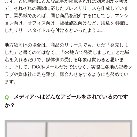
ます。どの新聞にどんな記事が掲載されれば効果的かを考え
て、それぞれの新聞に応じたプレスリリースを作成していま
す。業界紙であれば、同じ商品を紹介するにしても、マンシ
ョン向け、オフィス向け、福祉施設向けなど、用途を明確に
したリリースタイトルを付けるといったように。
地方紙向けの場合は、商品のリリースでも、ただ「発売しま
した」と書くのではなく、「○○地方で発売しました」と地域
名を入れるだけで、媒体側の受ける印象は変わると思いま
す。そして、FAXやメールだけではなく、実際に各地の記者ク
ラブや媒体社に足を運び、顔合わせをするようにも努めてい
ます。
メディアへはどんなアピールをされているのです
か？