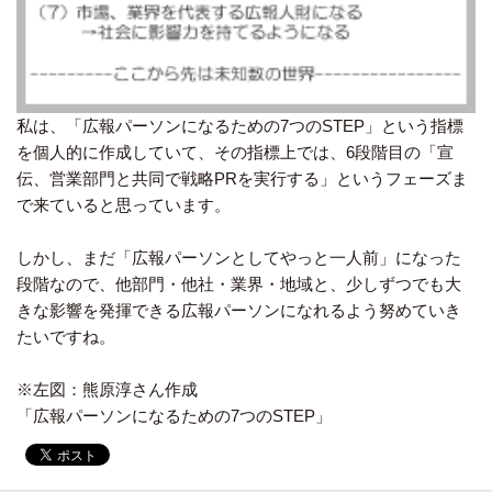
私は、「広報パーソンになるための7つのSTEP」という指標
を個人的に作成していて、その指標上では、6段階目の「宣
伝、営業部門と共同で戦略PRを実行する」というフェーズま
で来ていると思っています。
しかし、まだ「広報パーソンとしてやっと一人前」になった
段階なので、他部門・他社・業界・地域と、少しずつでも大
きな影響を発揮できる広報パーソンになれるよう努めていき
たいですね。
※左図：熊原淳さん作成
「広報パーソンになるための7つのSTEP」