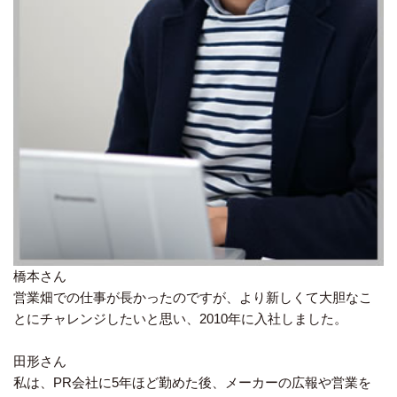
橋本さん
営業畑での仕事が長かったのですが、より新しくて大胆なこ
とにチャレンジしたいと思い、2010年に入社しました。
田形さん
私は、PR会社に5年ほど勤めた後、メーカーの広報や営業を