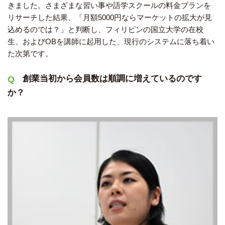
きました。さまざまな習い事や語学スクールの料金プランを
リサーチした結果、「月額5000円ならマーケットの拡大が見
込めるのでは？」と判断し、フィリピンの国立大学の在校
生、およびOBを講師に起用した、現行のシステムに落ち着い
た次第です。
創業当初から会員数は順調に増えているのです
か？