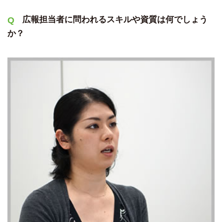
広報担当者に問われるスキルや資質は何でしょう
か？