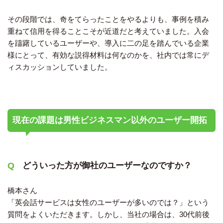
その段階では、奇をてらったことをやるよりも、事例を積み
重ねて信用を得ることこそが近道だと考えていました。入会
を躊躇しているユーザーや、導入に二の足を踏んでいる企業
様にとって、有効な説得材料は何なのかを、社内では常にデ
ィスカッションしていました。
現在の課題は男性ビジネスマン以外のユーザー開拓
どういった方が御社のユーザーなのですか？
橋本さん
「英会話サービスは女性のユーザーが多いのでは？」という
質問をよくいただきます。しかし、当社の場合は、30代前後