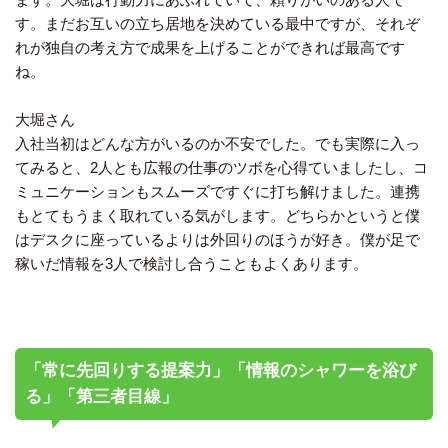
す。まだお互いの立ち居地を決めている最中ですが、それぞ
れが独自の考え方で成果を上げることができれば最高です
ね。
大堀さん
入社当初はどんな方がいるのか不安でした。でも実際に入っ
てみると、2人とも広報の仕事のツボを心得ていましたし、コ
ミュニケーションもスムーズですぐに打ち解けました。連携
もとてもうまく取れている気がします。どちらかというと僕
はデスクに座っているよりは外回りのほうが好き。僕が足で
稼いだ情報を3人で検討し合うこともよくあります。
「常に先回りする提案力」「情報のシャワーを浴び
る」「第三者目線」