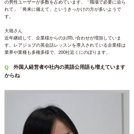
の男性ユーザーが多数を占めています。「職場で必要に迫ら
れて」「将来に備えて」というきっかけの方が多いようで
す。
大堀さん
近年継続して、企業様からのお問い合わせが増加していま
す。レアジョブの英会話レッスンを導入されている企業様は
業界や業種も多種多様で、200社近くにのぼります。
外国人経営者や社内の英語公用語も増えています
からね