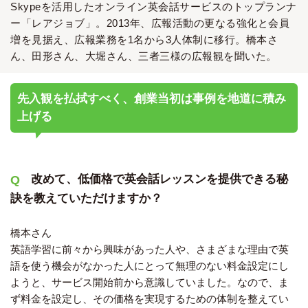
Skypeを活用したオンライン英会話サービスのトップランナ
ー「レアジョブ」。2013年、広報活動の更なる強化と会員
増を見据え、広報業務を1名から3人体制に移行。橋本さ
ん、田形さん、大堀さん、三者三様の広報観を聞いた。
先入観を払拭すべく、創業当初は事例を地道に積み
上げる
改めて、低価格で英会話レッスンを提供できる秘
訣を教えていただけますか？
橋本さん
英語学習に前々から興味があった人や、さまざまな理由で英
語を使う機会がなかった人にとって無理のない料金設定にし
ようと、サービス開始前から意識していました。なので、ま
ず料金を設定し、その価格を実現するための体制を整えてい