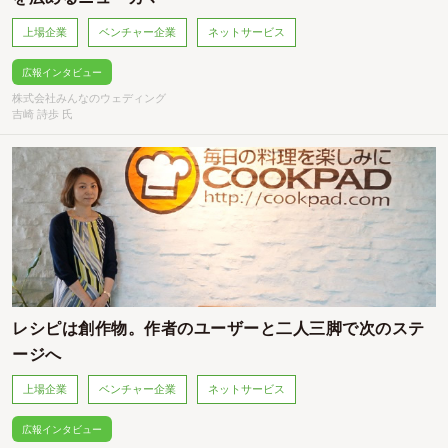
上場企業
ベンチャー企業
ネットサービス
広報インタビュー
株式会社みんなのウェディング
吉崎 詩歩 氏
レシピは創作物。作者のユーザーと二人三脚で次のステ
ージへ
上場企業
ベンチャー企業
ネットサービス
広報インタビュー