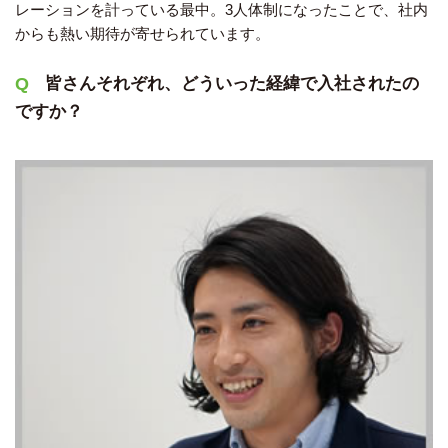
レーションを計っている最中。3人体制になったことで、社内
からも熱い期待が寄せられています。
皆さんそれぞれ、どういった経緯で入社されたの
ですか？