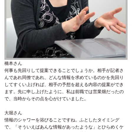
橋本さん
何事も先回りして提案できることでしょうか。相手が記者さ
んであれ同僚であれ、どんな情報を求めているのかを先回り
してすくい上げれば、相手の予想を超える内容の提案ができ
ます。先に申し上げたように、私は前職では営業畑だったの
で、当時からその点を心がけていました。
大堀さん
情報のシャワーを浴びることですね。ふとしたタイミング
で、「そういえばあんな情報があったような」とひらめくケ