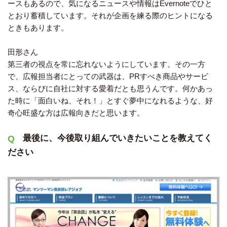
ースもあるので、気になるニュースや情報はEvernoteでひと
とおり蓄積しています。それが企画を練る際のヒントになる
ときもあります。
田形さん
第三者の視点を常に忘れないようにしています。その一方
で、広報担当者にとっての武器は、PRすべき商品やサービ
ス、ならびに自社に対する愛着だとも思うんです。何かあっ
た時に「面白いね、それ！」とすぐ夢中になれるような、好
奇心旺盛な方は広報向きだと思います。
最後に、今後取り組んでいきたいことを教えてく
ださい