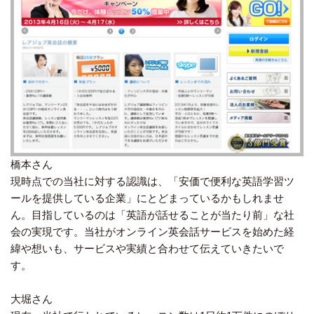
橋本さん
現時点での当社に対する認識は、「安価で便利な英語学習ツ
ールを提供している企業」にとどまっているかもしれませ
ん。目指しているのは「英語が話せることが当たり前」な社
会の実現です。当社がオンライン英会話サービスを始めた経
緯や想いも、サービスや実績と合わせて伝えていきたいで
す。
大堀さん