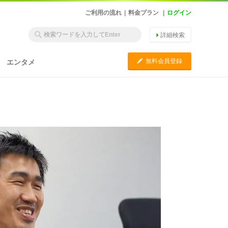
ご利用の流れ
|
料金プラン
|
ログイン
詳細検索
C
無料会員登録
エンタメ