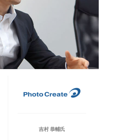
吉村 恭輔氏