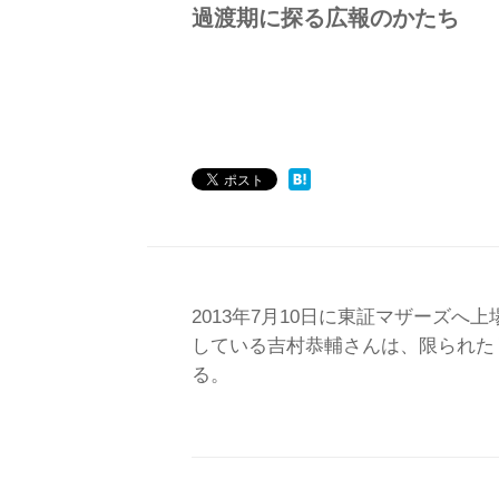
過渡期に探る広報のかたち
2013年7月10日に東証マザーズ
している吉村恭輔さんは、限られた
る。