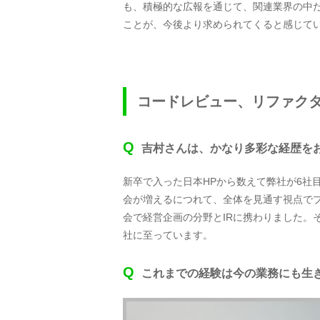
も、積極的な広報を通じて、関連業界の中
ことが、今後より求められてくると感じて
コードレビュー、リファク
Q
吉村さんは、かなり多彩な経歴を
新卒で入った日本HPから数えて弊社が6社
会が増えるにつれて、全体を見通す視点で
会で経営企画の分野とIRに携わりました。
社に至っています。
Q
これまでの経験は今の業務にも生