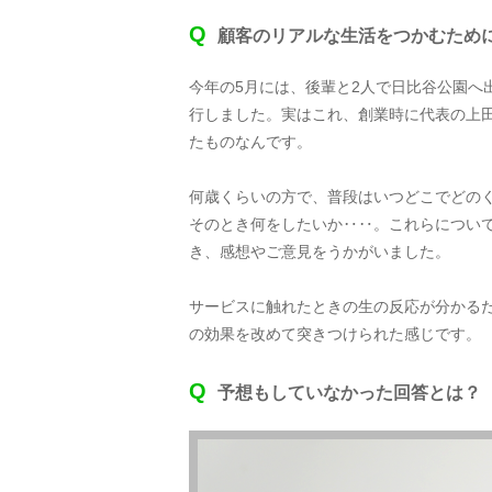
Q
顧客のリアルな生活をつかむため
今年の5月には、後輩と2人で日比谷公園へ
行しました。実はこれ、創業時に代表の上
たものなんです。
何歳くらいの方で、普段はいつどこでどの
そのとき何をしたいか‥‥。これらについ
き、感想やご意見をうかがいました。
サービスに触れたときの生の反応が分かる
の効果を改めて突きつけられた感じです。
Q
予想もしていなかった回答とは？