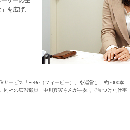
ユーザーの生
化」を広げ、
サービス「FeBe（フィービー）」を運営し、約7000本
。同社の広報部員・中川真実さんが手探りで見つけた仕事