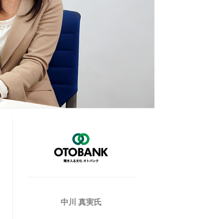
中川 真実氏