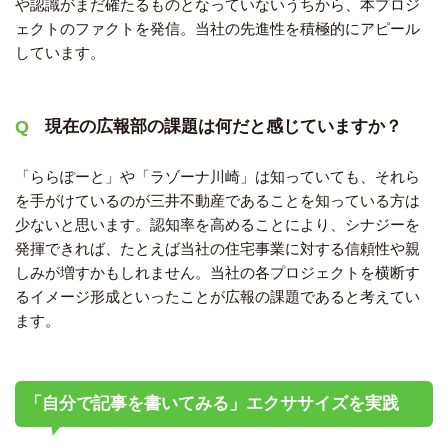
や認識がまだ確たるものとなっていないうちから、本プロジ
ェクトのファクトを発信。当社の先進性を積極的にアピール
しています。
現在の広報部の課題は何だと感じていますか？
「ららぽーと」や「ラゾーナ川崎」は知っていても、それら
を手がけているのが三井不動産であることを知っている方は
少ないと思います。認知率を高めることにより、シナジーを
発揮できれば、たとえば当社の住宅事業に対する信頼性や親
しみが増すかもしれません。当社の各プロジェクトを横断す
るイメージ形成といったことが広報の課題であると考えてい
ます。
「自分で記事を書いてみる」エクササイズを実践