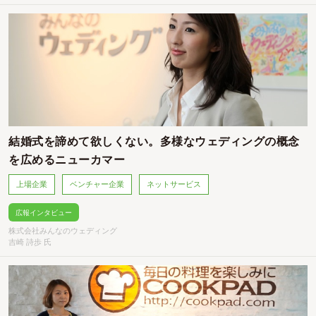
結婚式を諦めて欲しくない。多様なウェディングの概念
を広めるニューカマー
上場企業
ベンチャー企業
ネットサービス
広報インタビュー
株式会社みんなのウェディング
吉崎 詩歩 氏