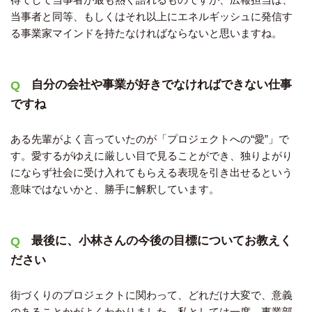
当事者と同等、もしくはそれ以上にエネルギッシュに発信す
る事業家マインドを持たなければならないと思いますね。
自分の会社や事業が好きでなければできない仕事
ですね
ある先輩がよく言っていたのが「プロジェクトへの“愛”」で
す。愛するがゆえに厳しい目で見ることができ、独りよがり
にならず社会に受け入れてもらえる表現を引き出せるという
意味ではないかと、勝手に解釈しています。
最後に、小林さんの今後の目標についてお教えく
ださい
街づくりのプロジェクトに関わって、どれだけ大変で、意義
のあることかがよくわかりました。私としては一度、事業部