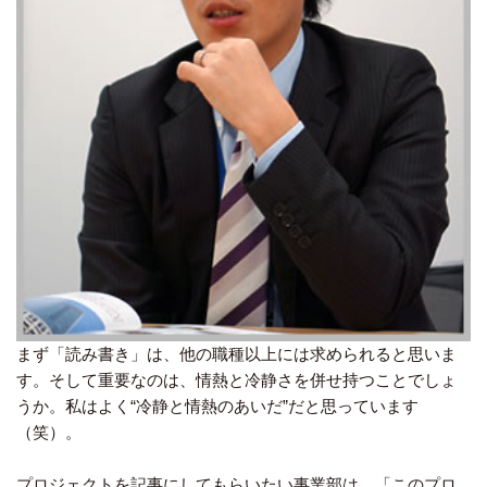
まず「読み書き」は、他の職種以上には求められると思いま
す。そして重要なのは、情熱と冷静さを併せ持つことでしょ
うか。私はよく“冷静と情熱のあいだ”だと思っています
（笑）。
プロジェクトを記事にしてもらいたい事業部は、「このプロ