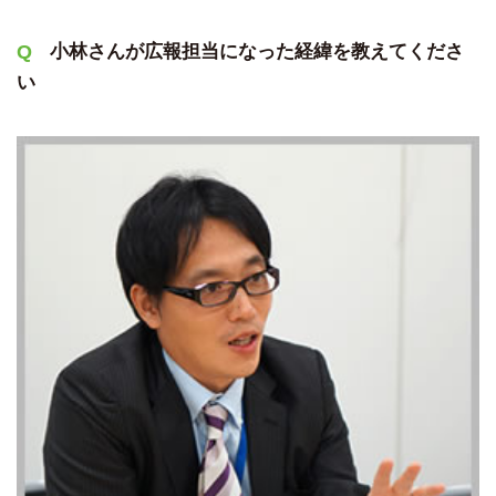
小林さんが広報担当になった経緯を教えてくださ
い