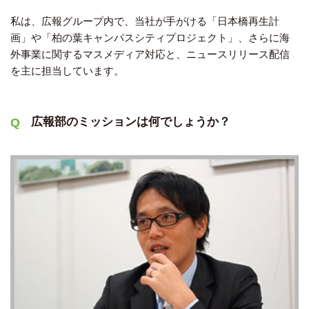
私は、広報グループ内で、当社が手がける「日本橋再生計
画」や「柏の葉キャンパスシティプロジェクト」、さらに海
外事業に関するマスメディア対応と、ニュースリリース配信
を主に担当しています。
広報部のミッションは何でしょうか？