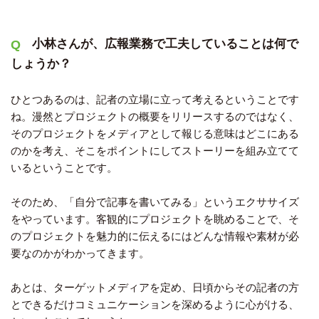
小林さんが、広報業務で工夫していることは何で
しょうか？
ひとつあるのは、記者の立場に立って考えるということです
ね。漫然とプロジェクトの概要をリリースするのではなく、
そのプロジェクトをメディアとして報じる意味はどこにある
のかを考え、そこをポイントにしてストーリーを組み立てて
いるということです。
そのため、「自分で記事を書いてみる」というエクササイズ
をやっています。客観的にプロジェクトを眺めることで、そ
のプロジェクトを魅力的に伝えるにはどんな情報や素材が必
要なのかがわかってきます。
あとは、ターゲットメディアを定め、日頃からその記者の方
とできるだけコミュニケーションを深めるように心がける、