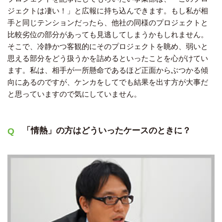
ジェクトは凄い！」と広報に持ち込んできます。もし私が相
手と同じテンションだったら、他社の同様のプロジェクトと
比較劣位の部分があっても見逃してしまうかもしれません。
そこで、冷静かつ客観的にそのプロジェクトを眺め、弱いと
思える部分をどう扱うかを詰めるといったことを心がけてい
ます。私は、相手が一所懸命であるほど正面からぶつかる傾
向にあるのですが、ケンカをしてでも結果を出す方が大事だ
と思っていますので気にしていません。
「情熱」の方はどういったケースのときに？