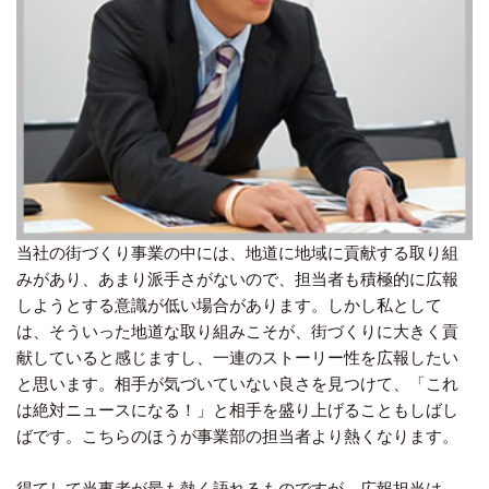
当社の街づくり事業の中には、地道に地域に貢献する取り組
みがあり、あまり派手さがないので、担当者も積極的に広報
しようとする意識が低い場合があります。しかし私として
は、そういった地道な取り組みこそが、街づくりに大きく貢
献していると感じますし、一連のストーリー性を広報したい
と思います。相手が気づいていない良さを見つけて、「これ
は絶対ニュースになる！」と相手を盛り上げることもしばし
ばです。こちらのほうが事業部の担当者より熱くなります。
得てして当事者が最も熱く語れるものですが、広報担当は、