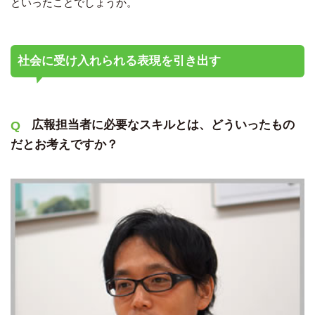
といったことでしょうか。
社会に受け入れられる表現を引き出す
広報担当者に必要なスキルとは、どういったもの
だとお考えですか？