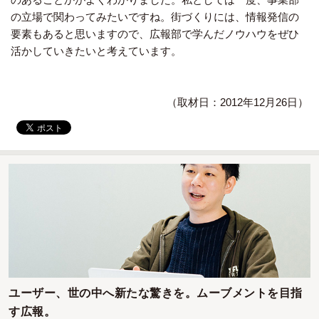
の立場で関わってみたいですね。街づくりには、情報発信の
要素もあると思いますので、広報部で学んだノウハウをぜひ
活かしていきたいと考えています。
（取材日：2012年12月26日）
ユーザー、世の中へ新たな驚きを。ムーブメントを目指
す広報。