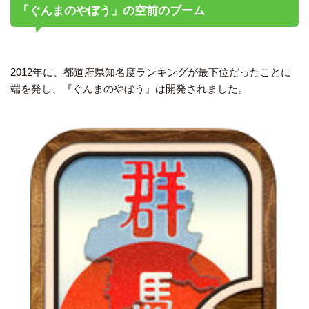
「ぐんまのやぼう」の空前のブーム
2012年に、都道府県知名度ランキングが最下位だったことに
端を発し、『ぐんまのやぼう』は開発されました。