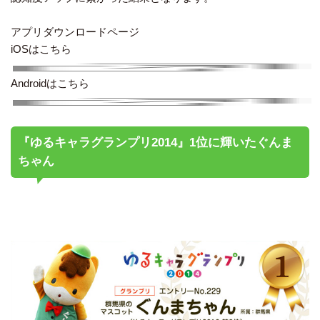
アプリダウンロードページ
iOSはこちら
Androidはこちら
『ゆるキャラグランプリ2014』1位に輝いたぐんま
ちゃん