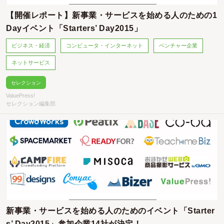
【開催レポート】新事業・サービスを始める人のための1
Dayイベント「Starters’ Day2015」
ビジネス・経済
コンピュータ・インターネット
ベンチャー企業
ネットサービス
セレクション
ValuePress!
セレクション編集部
新事業・サービスを始める人のためのイベント「Starter
s’ Day2015」参加企業14社が決定！