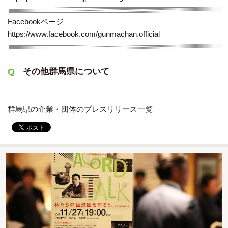
Facebookページ
https://www.facebook.com/gunmachan.official
その他群馬県について
群馬県の企業・団体のプレスリリース一覧