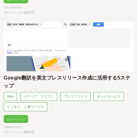
ValuePress!
セレクション編集部
Google翻訳を英文プレスリリース作成に活用する5ステ
ップ
Web
メディア・マスコミ
プレスリリース
ネットサービス
ビジネス・人事サービス
セレクション
ValuePress!
セレクション編集部