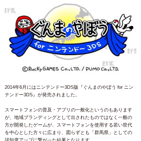
2014年6月にはニンテンドー3DS版『ぐんまのやぼう for ニン
テンドー3DS』が発売されました。
スマートフォンの普及・アプリの一般化というのもあります
が、地域ブランディングとして出されたものではなく一般の
方が開発したゲームが、スマートフォンを使用する若い世代
を中心とした方々に広まり、図らずとも「群馬県」としての
認知度アップに繋がった結果となります。