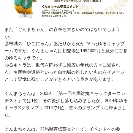
また「ぐんまちゃん」の存在も大きいのではないでしょう
か。
彦根城の「ひこにゃん」あたりから火がついたゆるキャラブ
ームですが、ぐんまちゃんは初登場は1994年2月と意外に古参
のゆるキャラです。
ゆるキャラは、世代を問わずに幅広い年代の方々に愛され
る、名産物や遺跡といった自地域の推したいものをイメージ
として記憶に残すことができるという良さがあります。
ぐんまちゃんは、2005年「第一回全国対抗キャラクターコン
テスト」では1位、その後少し落ち込みましたが、2014年ゆる
キャラ®グランプリ2014で1位、堂々のグランプリに輝きまし
た。
ぐんまちゃんは、群馬県宣伝部長として、イベントへの参