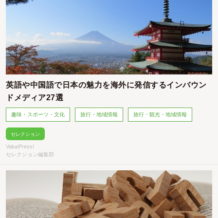
英語や中国語で日本の魅力を海外に発信するインバウン
ドメディア27選
趣味・スポーツ・文化
旅行・地域情報
旅行・観光・地域情報
セレクション
ValuePress!
セレクション編集部