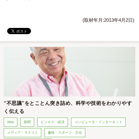
(取材年月:2013年4月2日)
“不思議”をとことん突き詰め、科学や技術をわかりやす
く伝える
Web
新聞
ビジネス・経済
コンピュータ・インターネット
メディア・マスコミ
趣味・スポーツ・文化