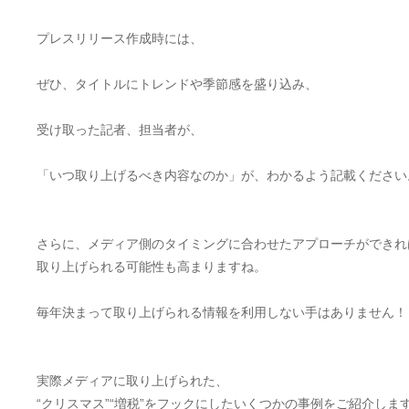
プレスリリース作成時には、
ぜひ、タイトルにトレンドや季節感を盛り込み、
受け取った記者、担当者が、
「いつ取り上げるべき内容なのか」が、わかるよう記載ください
さらに、メディア側のタイミングに合わせたアプローチができれ
取り上げられる可能性も高まりますね。
毎年決まって取り上げられる情報を利用しない手はありません！
実際メディアに取り上げられた、
“クリスマス”“増税”をフックにしたいくつかの事例をご紹介しま