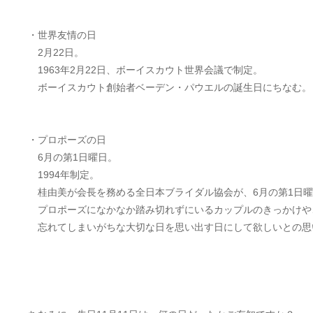
・世界友情の日
2月22日。
1963年2月22日、ボーイスカウト世界会議で制定。
ボーイスカウト創始者ベーデン・パウエルの誕生日にちなむ。
・プロポーズの日
6月の第1日曜日。
1994年制定。
桂由美が会長を務める全日本ブライダル協会が、6月の第1日曜
プロポーズになかなか踏み切れずにいるカップルのきっかけや
忘れてしまいがちな大切な日を思い出す日にして欲しいとの思