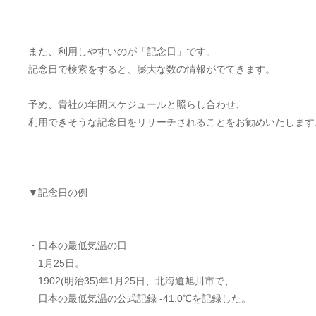
また、利用しやすいのが「記念日」です。
記念日で検索をすると、膨大な数の情報がでてきます。
予め、貴社の年間スケジュールと照らし合わせ、
利用できそうな記念日をリサーチされることをお勧めいたします
▼記念日の例
・日本の最低気温の日
1月25日。
1902(明治35)年1月25日、北海道旭川市で、
日本の最低気温の公式記録 -41.0℃を記録した。