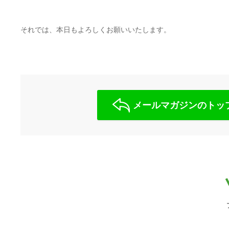
それでは、本日もよろしくお願いいたします。
メールマガジンのトッ