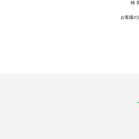
特 
お客様の