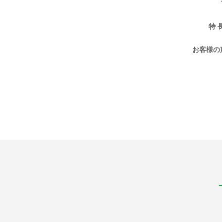
特 
お客様の