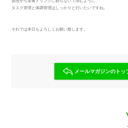
普段から栄養ドリンクに頼らないで済むように、
タスク管理と体調管理はしっかりと行いたいですね。
それでは本日もよろしくお願い致します。
メールマガジンのトッ