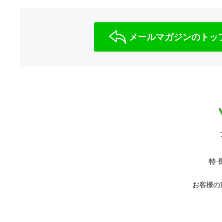
メールマガジンのトッ
特 
お客様の