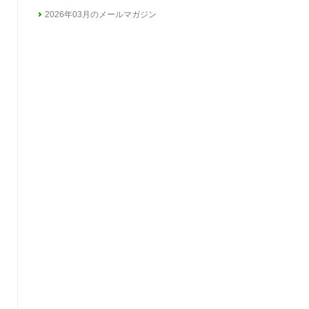
2026年03月のメールマガジン