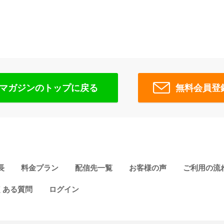
マガジンのトップに戻る
無料会員登
長
料金プラン
配信先一覧
お客様の声
ご利用の流
くある質問
ログイン