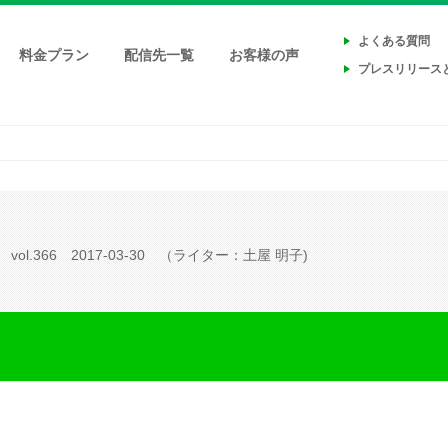
よくある質問
料金プラン
配信先一覧
お客様の声
プレスリリース
vol.366
2017-03-30
（ライター：土屋 明子)