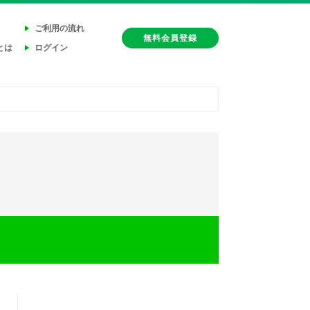
ご利用の流れ
無料会員登録
とは
ログイン