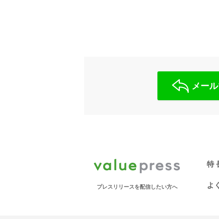
メール
特 
よ
プレスリリースを配信したい方へ