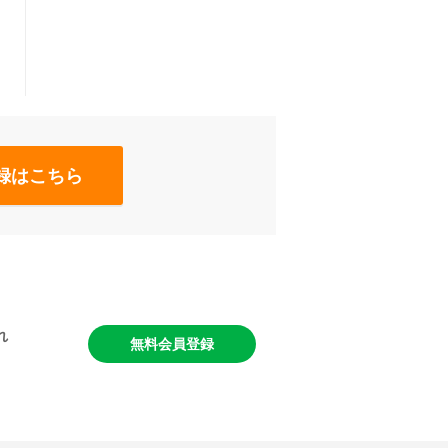
録はこちら
れ
無料会員登録