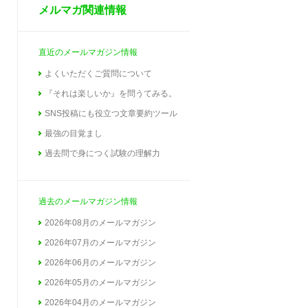
メルマガ関連情報
直近のメールマガジン情報
よくいただくご質問について
『それは楽しいか』を問うてみる。
SNS投稿にも役立つ文章要約ツール
最強の目覚まし
過去問で身につく試験の理解力
過去のメールマガジン情報
2026年08月のメールマガジン
2026年07月のメールマガジン
2026年06月のメールマガジン
2026年05月のメールマガジン
2026年04月のメールマガジン