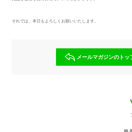
それでは、本日もよろしくお願いいたします。
メールマガジンのトッ
特 