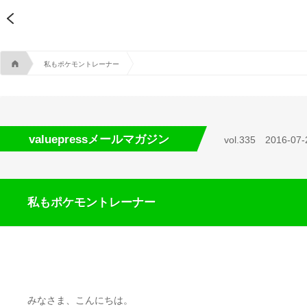
A
私もポケモントレーナー
valuepressメールマガジン
vol.335
2016-07-
私もポケモントレーナー
みなさま、こんにちは。