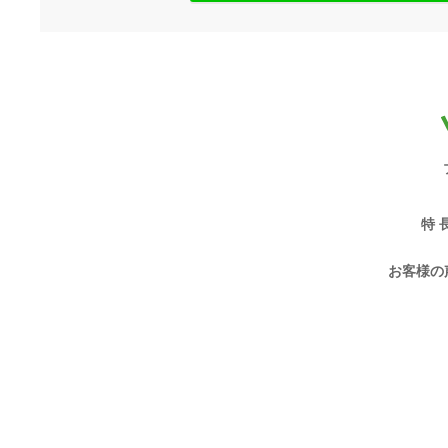
特 
お客様の