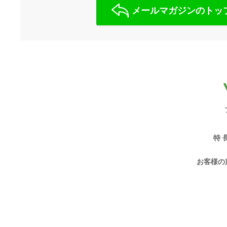
メールマガジンのトッ
特 
お客様の