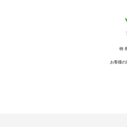
特 
お客様の