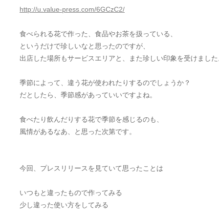
http://u.value-press.com/6GCzC2/
食べられる花で作った、食品やお茶を扱っている、
というだけで珍しいなと思ったのですが、
出店した場所もサービスエリアと、また珍しい印象を受けました
季節によって、違う花が使われたりするのでしょうか？
だとしたら、季節感があっていいですよね。
食べたり飲んだりする花で季節を感じるのも、
風情があるなあ、と思った次第です。
今回、プレスリリースを見ていて思ったことは
いつもと違ったもので作ってみる
少し違った使い方をしてみる