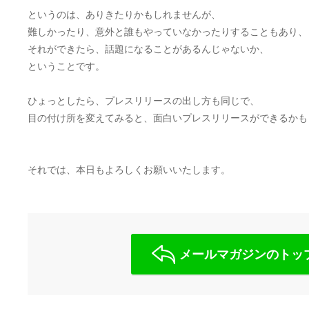
というのは、ありきたりかもしれませんが、
難しかったり、意外と誰もやっていなかったりすることもあり、
それができたら、話題になることがあるんじゃないか、
ということです。
ひょっとしたら、プレスリリースの出し方も同じで、
目の付け所を変えてみると、面白いプレスリリースができるかも
それでは、本日もよろしくお願いいたします。
メールマガジンのトッ